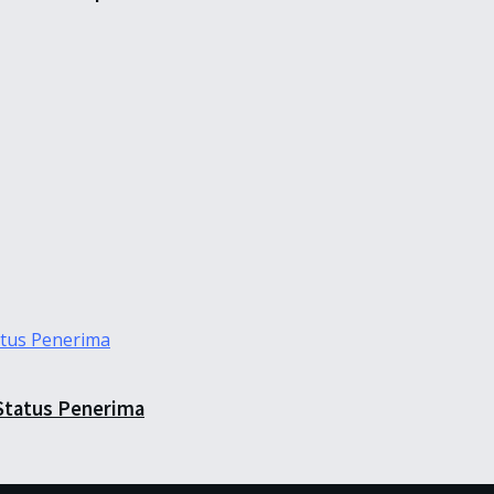
Status Penerima