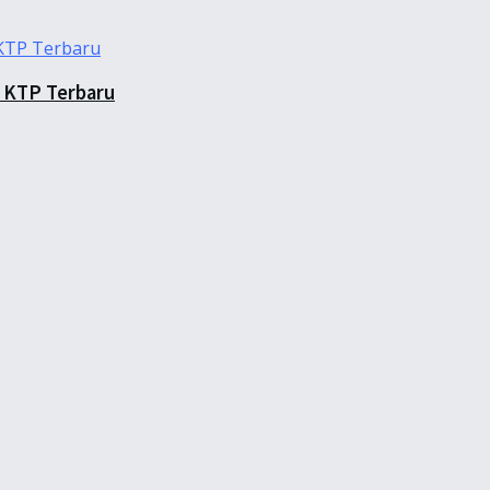
 KTP Terbaru