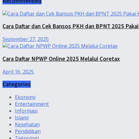
Recommended
Cara Daftar dan Cek Bansos PKH dan BPNT 2025 Pakai
September 27, 2025
Cara Daftar NPWP Online 2025 Melalui Coretax
April 16, 2025
Categories
Ekonomi
Entertainment
Informasi
Islami
Kesehatan
Pendidikan
Teknologi