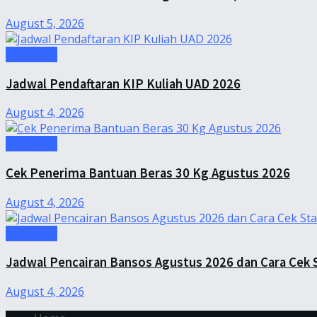
August 5, 2026
Informasi
Jadwal Pendaftaran KIP Kuliah UAD 2026
August 4, 2026
Informasi
Cek Penerima Bantuan Beras 30 Kg Agustus 2026
August 4, 2026
Informasi
Jadwal Pencairan Bansos Agustus 2026 dan Cara Cek 
August 4, 2026