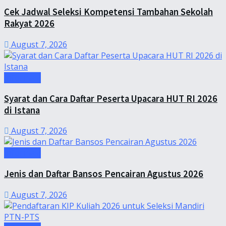
Cek Jadwal Seleksi Kompetensi Tambahan Sekolah
Rakyat 2026
August 7, 2026
Informasi
Syarat dan Cara Daftar Peserta Upacara HUT RI 2026
di Istana
August 7, 2026
Informasi
Jenis dan Daftar Bansos Pencairan Agustus 2026
August 7, 2026