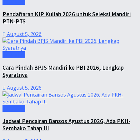
Informasi
Pendaftaran KIP Kuliah 2026 untuk Seleksi Mandiri
PTN-PTS
August 5, 2026
Informasi
Cara Pindah BPJS Mandiri ke PBI 2026, Lengkap
Syaratnya
August 5, 2026
Informasi
Jadwal Pencairan Bansos Agustus 2026, Ada PKH-
Sembako Tahap III