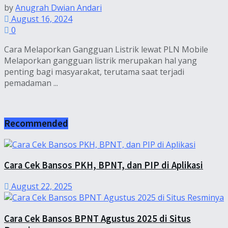
by
Anugrah Dwian Andari
August 16, 2024
0
Cara Melaporkan Gangguan Listrik lewat PLN Mobile
Melaporkan gangguan listrik merupakan hal yang
penting bagi masyarakat, terutama saat terjadi
pemadaman ...
Recommended
Cara Cek Bansos PKH, BPNT, dan PIP di Aplikasi
August 22, 2025
Cara Cek Bansos BPNT Agustus 2025 di Situs