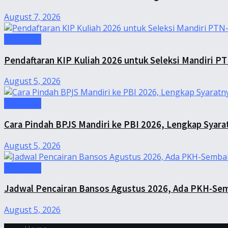
August 7, 2026
Informasi
Pendaftaran KIP Kuliah 2026 untuk Seleksi Mandiri P
August 5, 2026
Informasi
Cara Pindah BPJS Mandiri ke PBI 2026, Lengkap Syara
August 5, 2026
Informasi
Jadwal Pencairan Bansos Agustus 2026, Ada PKH-Sem
August 5, 2026