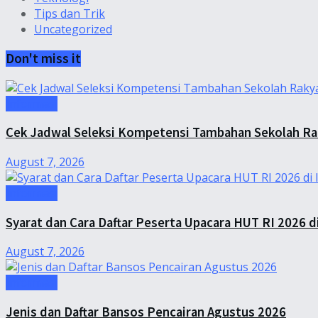
Tips dan Trik
Uncategorized
Don't miss it
Informasi
Cek Jadwal Seleksi Kompetensi Tambahan Sekolah Ra
August 7, 2026
Informasi
Syarat dan Cara Daftar Peserta Upacara HUT RI 2026 di
August 7, 2026
Informasi
Jenis dan Daftar Bansos Pencairan Agustus 2026