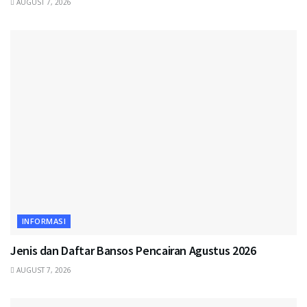
AUGUST 7, 2026
INFORMASI
Jenis dan Daftar Bansos Pencairan Agustus 2026
AUGUST 7, 2026