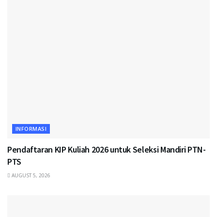
INFORMASI
Pendaftaran KIP Kuliah 2026 untuk Seleksi Mandiri PTN-
PTS
AUGUST 5, 2026