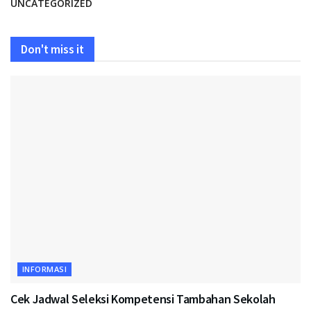
UNCATEGORIZED
Don't miss it
INFORMASI
Cek Jadwal Seleksi Kompetensi Tambahan Sekolah