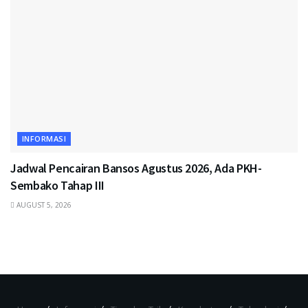
INFORMASI
Jadwal Pencairan Bansos Agustus 2026, Ada PKH-
Sembako Tahap III
AUGUST 5, 2026