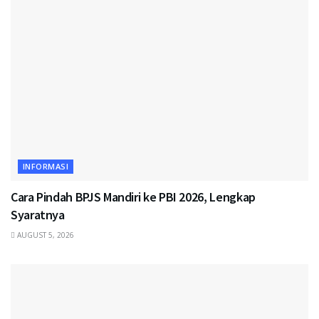
INFORMASI
Cara Pindah BPJS Mandiri ke PBI 2026, Lengkap
Syaratnya
AUGUST 5, 2026