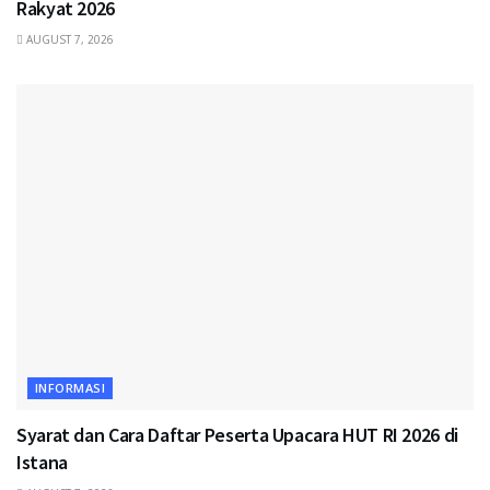
Rakyat 2026
AUGUST 7, 2026
INFORMASI
Syarat dan Cara Daftar Peserta Upacara HUT RI 2026 di
Istana