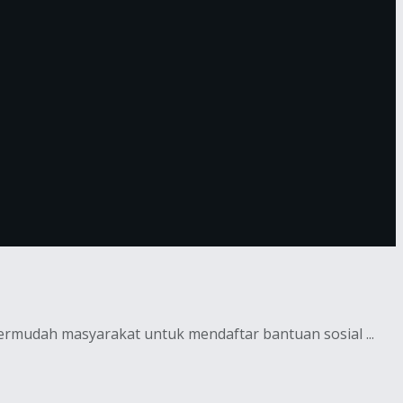
ermudah masyarakat untuk mendaftar bantuan sosial ...