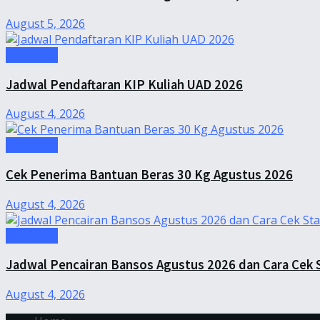
August 5, 2026
Informasi
Jadwal Pendaftaran KIP Kuliah UAD 2026
August 4, 2026
Informasi
Cek Penerima Bantuan Beras 30 Kg Agustus 2026
August 4, 2026
Informasi
Jadwal Pencairan Bansos Agustus 2026 dan Cara Cek 
August 4, 2026