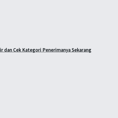
air dan Cek Kategori Penerimanya Sekarang