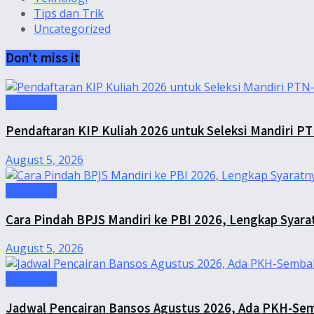
Tips dan Trik
Uncategorized
Don't miss it
Informasi
Pendaftaran KIP Kuliah 2026 untuk Seleksi Mandiri P
August 5, 2026
Informasi
Cara Pindah BPJS Mandiri ke PBI 2026, Lengkap Syara
August 5, 2026
Informasi
Jadwal Pencairan Bansos Agustus 2026, Ada PKH-Sem