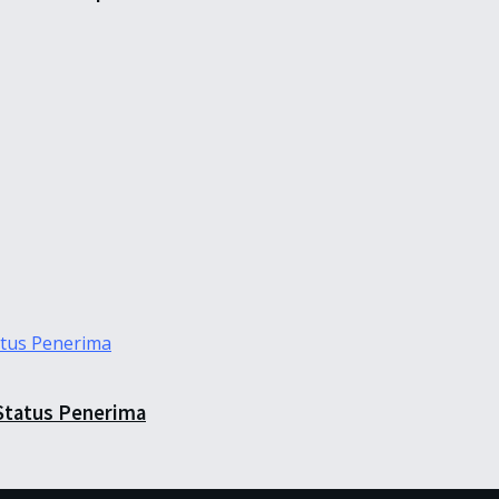
Status Penerima