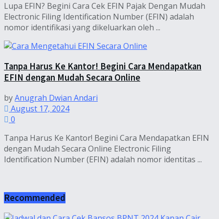
Lupa EFIN? Begini Cara Cek EFIN Pajak Dengan Mudah
Electronic Filing Identification Number (EFIN) adalah
nomor identifikasi yang dikeluarkan oleh ...
Tanpa Harus Ke Kantor! Begini Cara Mendapatkan
EFIN dengan Mudah Secara Online
by
Anugrah Dwian Andari
August 17, 2024
0
Tanpa Harus Ke Kantor! Begini Cara Mendapatkan EFIN
dengan Mudah Secara Online Electronic Filing
Identification Number (EFIN) adalah nomor identitas ...
Recommended