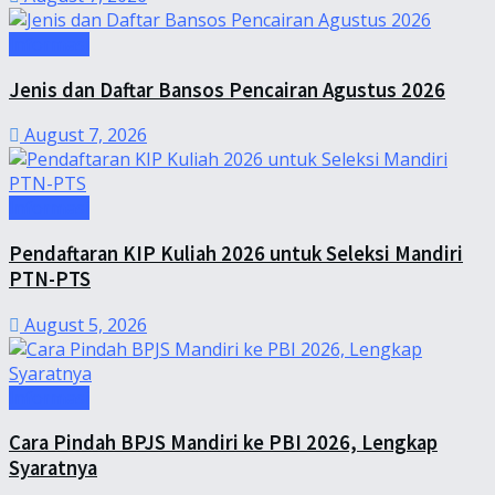
Informasi
Jenis dan Daftar Bansos Pencairan Agustus 2026
August 7, 2026
Informasi
Pendaftaran KIP Kuliah 2026 untuk Seleksi Mandiri
PTN-PTS
August 5, 2026
Informasi
Cara Pindah BPJS Mandiri ke PBI 2026, Lengkap
Syaratnya