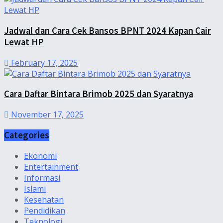
Jadwal dan Cara Cek Bansos BPNT 2024 Kapan Cair
Lewat HP
February 17, 2025
Cara Daftar Bintara Brimob 2025 dan Syaratnya
November 17, 2025
Categories
Ekonomi
Entertainment
Informasi
Islami
Kesehatan
Pendidikan
Teknologi