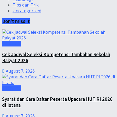
Tips dan Trik
Uncategorized
Don't miss it
Informasi
Cek Jadwal Seleksi Kompetensi Tambahan Sekolah
Rakyat 2026
August 7, 2026
Informasi
Syarat dan Cara Daftar Peserta Upacara HUT RI 2026
di Istana
August 7, 2026