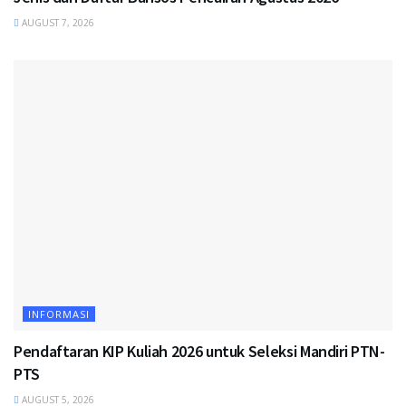
AUGUST 7, 2026
INFORMASI
Pendaftaran KIP Kuliah 2026 untuk Seleksi Mandiri PTN-
PTS
AUGUST 5, 2026