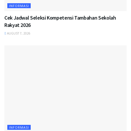
INFORMASI
Cek Jadwal Seleksi Kompetensi Tambahan Sekolah
Rakyat 2026
AUGUST 7, 2026
INFORMASI