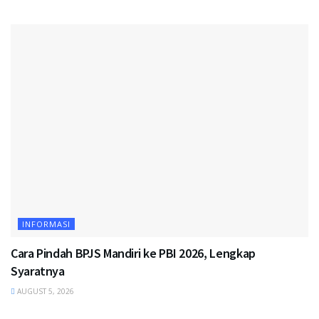
INFORMASI
Cara Pindah BPJS Mandiri ke PBI 2026, Lengkap
Syaratnya
AUGUST 5, 2026