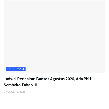
INFORMASI
Jadwal Pencairan Bansos Agustus 2026, Ada PKH-
Sembako Tahap III
AUGUST 5, 2026