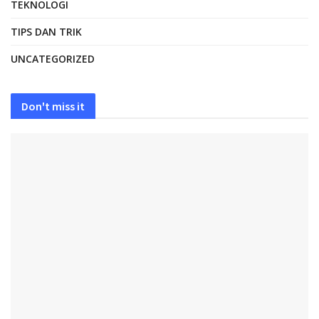
TEKNOLOGI
TIPS DAN TRIK
UNCATEGORIZED
Don't miss it