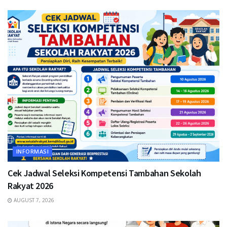
INFORMASI
Cek Jadwal Seleksi Kompetensi Tambahan Sekolah
Rakyat 2026
AUGUST 7, 2026