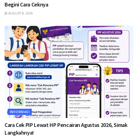
Begini Cara Ceknya
AUGUST 8, 2026
INFORMASI
Cara Cek PIP Lewat HP Pencairan Agustus 2026, Simak
Langkahnya!