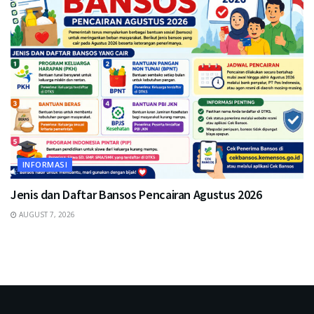
INFORMASI
Jenis dan Daftar Bansos Pencairan Agustus 2026
AUGUST 7, 2026