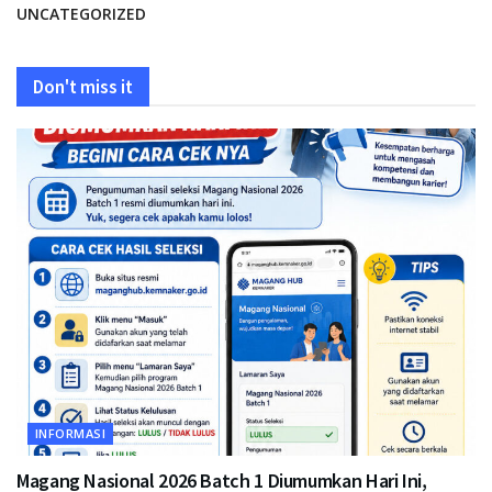
UNCATEGORIZED
Don't miss it
INFORMASI
Magang Nasional 2026 Batch 1 Diumumkan Hari Ini,