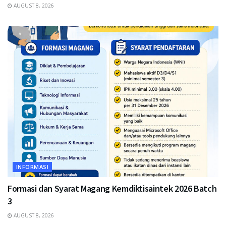
AUGUST 8, 2026
INFORMASI
Formasi dan Syarat Magang Kemdiktisaintek 2026 Batch
3
AUGUST 8, 2026