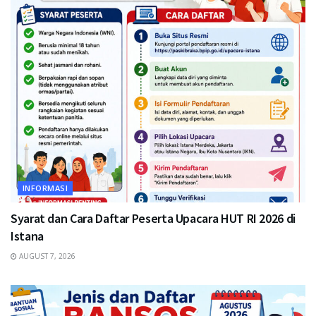
INFORMASI
Syarat dan Cara Daftar Peserta Upacara HUT RI 2026 di
Istana
AUGUST 7, 2026