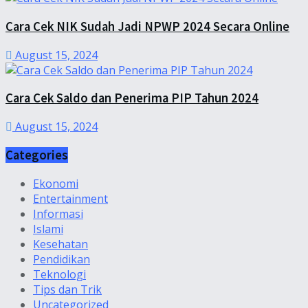
Cara Cek NIK Sudah Jadi NPWP 2024 Secara Online
August 15, 2024
Cara Cek Saldo dan Penerima PIP Tahun 2024
August 15, 2024
Categories
Ekonomi
Entertainment
Informasi
Islami
Kesehatan
Pendidikan
Teknologi
Tips dan Trik
Uncategorized