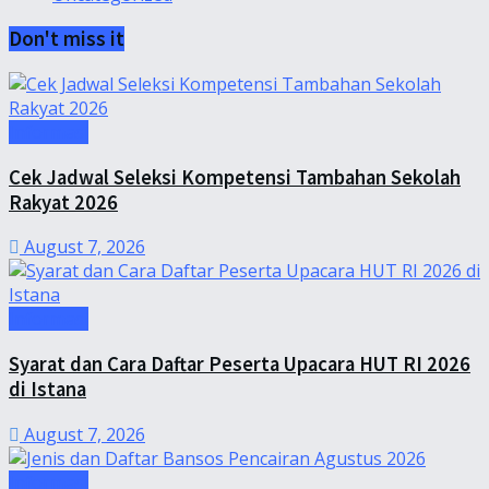
Don't miss it
Informasi
Cek Jadwal Seleksi Kompetensi Tambahan Sekolah
Rakyat 2026
August 7, 2026
Informasi
Syarat dan Cara Daftar Peserta Upacara HUT RI 2026
di Istana
August 7, 2026
Informasi