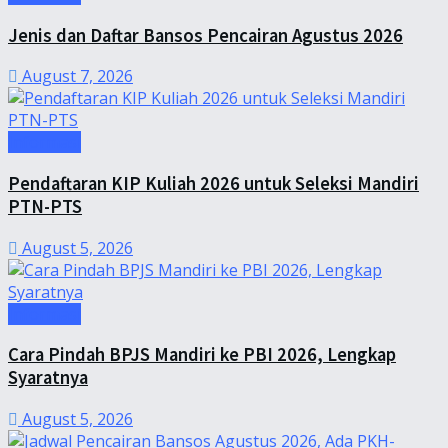
Jenis dan Daftar Bansos Pencairan Agustus 2026
August 7, 2026
Informasi
Pendaftaran KIP Kuliah 2026 untuk Seleksi Mandiri
PTN-PTS
August 5, 2026
Informasi
Cara Pindah BPJS Mandiri ke PBI 2026, Lengkap
Syaratnya
August 5, 2026