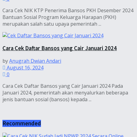
Cara Cek NIK KTP Penerima Bansos PKH Desember 2024
Bantuan Sosial Program Keluarga Harapan (PKH)
merupakan salah satu upaya pemerintah ...
Cara Cek Daftar Bansos yang Cair Januari 2024
by
Anugrah Dwian Andari
August 16, 2024
0
Cara Cek Daftar Bansos yang Cair Januari 2024 Pada
Januari 2024, pemerintah akan menyalurkan beberapa
jenis bantuan sosial (bansos) kepada ...
Recommended