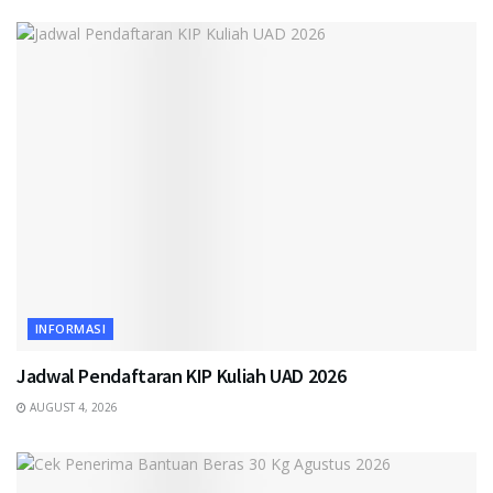
INFORMASI
Jadwal Pendaftaran KIP Kuliah UAD 2026
AUGUST 4, 2026