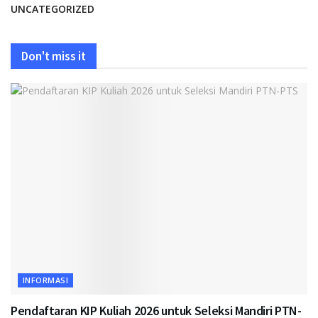
UNCATEGORIZED
Don't miss it
INFORMASI
Pendaftaran KIP Kuliah 2026 untuk Seleksi Mandiri PTN-