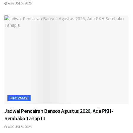
AUGUST 5, 2026
INFORMASI
Jadwal Pencairan Bansos Agustus 2026, Ada PKH-
Sembako Tahap III
AUGUST 5, 2026