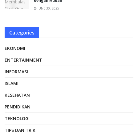
dengan Mudah
JUNE 30, 2025
Categories
EKONOMI
ENTERTAINMENT
INFORMASI
ISLAMI
KESEHATAN
PENDIDIKAN
TEKNOLOGI
TIPS DAN TRIK