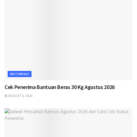
INFORMASI
Cek Penerima Bantuan Beras 30 Kg Agustus 2026
AUGUST 4, 2026