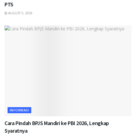
PTS
AUGUST 5, 2026
INFORMASI
Cara Pindah BPJS Mandiri ke PBI 2026, Lengkap
Syaratnya