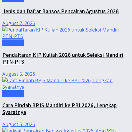
Jenis dan Daftar Bansos Pencairan Agustus 2026
August 7, 2026
Informasi
Pendaftaran KIP Kuliah 2026 untuk Seleksi Mandiri
PTN-PTS
August 5, 2026
Informasi
Cara Pindah BPJS Mandiri ke PBI 2026, Lengkap
Syaratnya
August 5, 2026