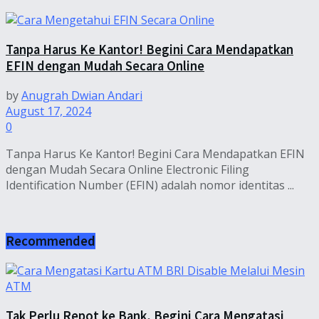
Tanpa Harus Ke Kantor! Begini Cara Mendapatkan
EFIN dengan Mudah Secara Online
by
Anugrah Dwian Andari
August 17, 2024
0
Tanpa Harus Ke Kantor! Begini Cara Mendapatkan EFIN
dengan Mudah Secara Online Electronic Filing
Identification Number (EFIN) adalah nomor identitas ...
Recommended
Tak Perlu Repot ke Bank, Begini Cara Mengatasi