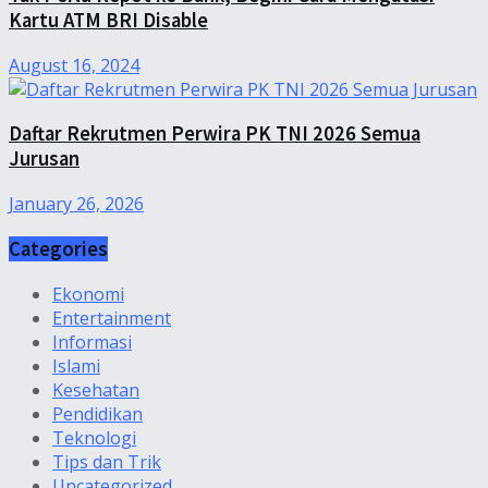
Kartu ATM BRI Disable
August 16, 2024
Daftar Rekrutmen Perwira PK TNI 2026 Semua
Jurusan
January 26, 2026
Categories
Ekonomi
Entertainment
Informasi
Islami
Kesehatan
Pendidikan
Teknologi
Tips dan Trik
Uncategorized