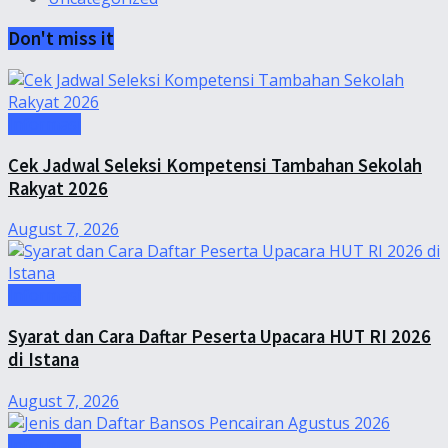
Don't miss it
Informasi
Cek Jadwal Seleksi Kompetensi Tambahan Sekolah
Rakyat 2026
August 7, 2026
Informasi
Syarat dan Cara Daftar Peserta Upacara HUT RI 2026
di Istana
August 7, 2026
Informasi