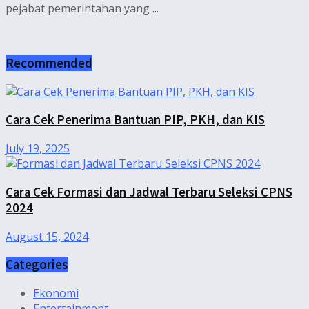
pejabat pemerintahan yang ...
Recommended
Cara Cek Penerima Bantuan PIP, PKH, dan KIS
July 19, 2025
Cara Cek Formasi dan Jadwal Terbaru Seleksi CPNS
2024
August 15, 2024
Categories
Ekonomi
Entertainment