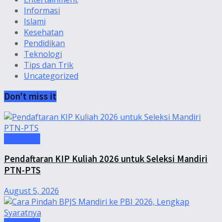
Informasi
Islami
Kesehatan
Pendidikan
Teknologi
Tips dan Trik
Uncategorized
Don't miss it
Informasi
Pendaftaran KIP Kuliah 2026 untuk Seleksi Mandiri
PTN-PTS
August 5, 2026