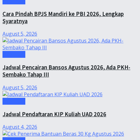
Informasi
Cara Pindah BPJS Mandiri ke PBI 2026, Lengkap
Syaratnya
August 5, 2026
Informasi
Jadwal Pencairan Bansos Agustus 2026, Ada PKH-
Sembako Tahap III
August 5, 2026
Informasi
Jadwal Pendaftaran KIP Kuliah UAD 2026
August 4, 2026