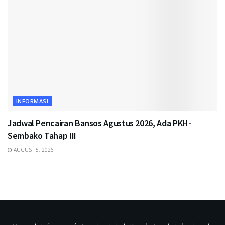
INFORMASI
Jadwal Pencairan Bansos Agustus 2026, Ada PKH-
Sembako Tahap III
AUGUST 5, 2026