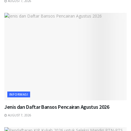
AUGUST 7, 2026
INFORMASI
Jenis dan Daftar Bansos Pencairan Agustus 2026
AUGUST 7, 2026