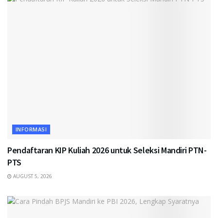
INFORMASI
Pendaftaran KIP Kuliah 2026 untuk Seleksi Mandiri PTN-
PTS
AUGUST 5, 2026