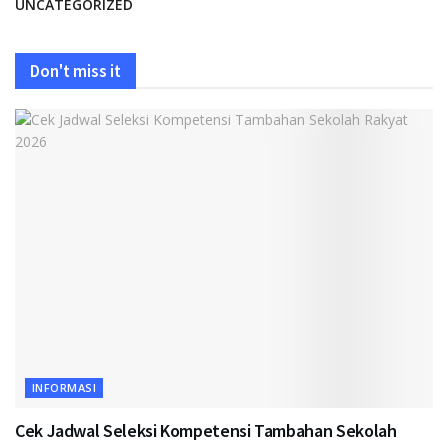
UNCATEGORIZED
Don't miss it
INFORMASI
Cek Jadwal Seleksi Kompetensi Tambahan Sekolah