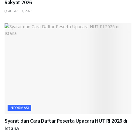
Rakyat 2026
AUGUST 7, 2026
INFORMASI
Syarat dan Cara Daftar Peserta Upacara HUT RI 2026 di
Istana