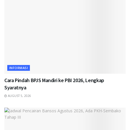
INFORMASI
Cara Pindah BPJS Mandiri ke PBI 2026, Lengkap
Syaratnya
AUGUST 5, 2026