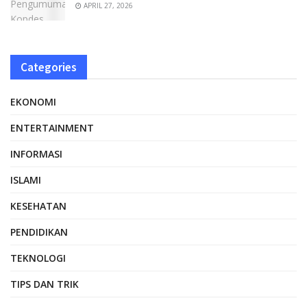
APRIL 27, 2026
Categories
EKONOMI
ENTERTAINMENT
INFORMASI
ISLAMI
KESEHATAN
PENDIDIKAN
TEKNOLOGI
TIPS DAN TRIK