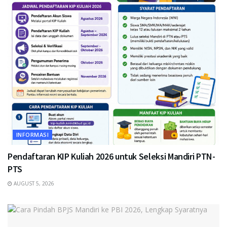
INFORMASI
Pendaftaran KIP Kuliah 2026 untuk Seleksi Mandiri PTN-
PTS
AUGUST 5, 2026