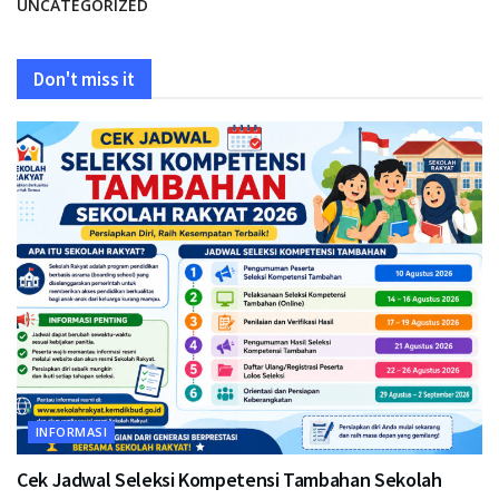
UNCATEGORIZED
Don't miss it
INFORMASI
Cek Jadwal Seleksi Kompetensi Tambahan Sekolah