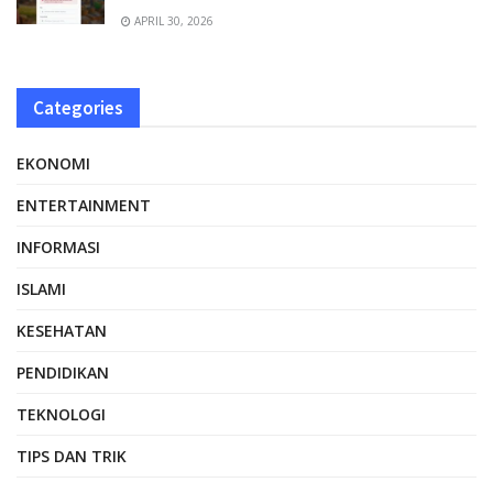
APRIL 30, 2026
Categories
EKONOMI
ENTERTAINMENT
INFORMASI
ISLAMI
KESEHATAN
PENDIDIKAN
TEKNOLOGI
TIPS DAN TRIK