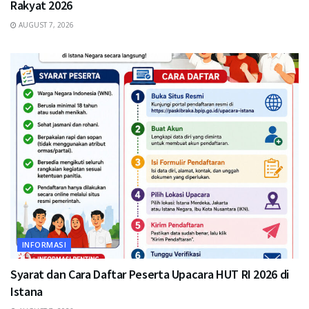
Rakyat 2026
AUGUST 7, 2026
INFORMASI
Syarat dan Cara Daftar Peserta Upacara HUT RI 2026 di
Istana