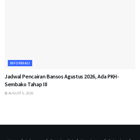
INFORMASI
Jadwal Pencairan Bansos Agustus 2026, Ada PKH-
Sembako Tahap III
AUGUST 5, 2026