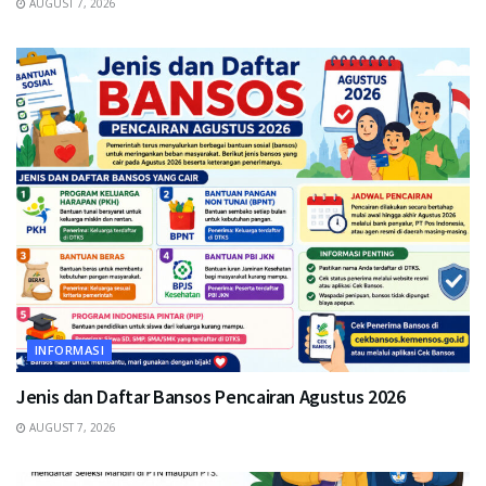
AUGUST 7, 2026
INFORMASI
Jenis dan Daftar Bansos Pencairan Agustus 2026
AUGUST 7, 2026