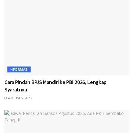
INFORMASI
Cara Pindah BPJS Mandiri ke PBI 2026, Lengkap
Syaratnya
AUGUST 5, 2026