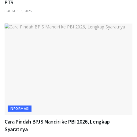
PTS
AUGUST 5, 2026
INFORMASI
Cara Pindah BPJS Mandiri ke PBI 2026, Lengkap
Syaratnya