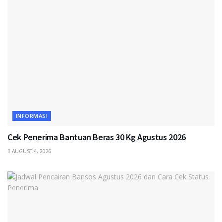
INFORMASI
Cek Penerima Bantuan Beras 30 Kg Agustus 2026
AUGUST 4, 2026