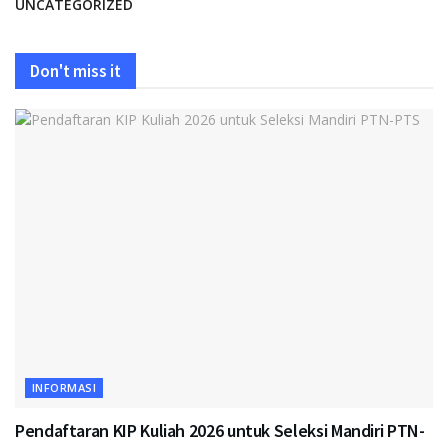
UNCATEGORIZED
Don't miss it
INFORMASI
Pendaftaran KIP Kuliah 2026 untuk Seleksi Mandiri PTN-