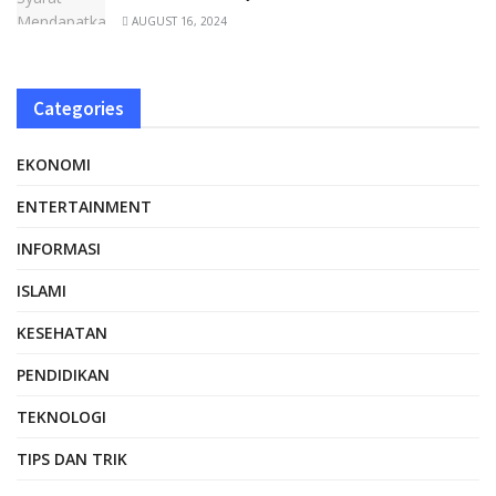
AUGUST 16, 2024
Categories
EKONOMI
ENTERTAINMENT
INFORMASI
ISLAMI
KESEHATAN
PENDIDIKAN
TEKNOLOGI
TIPS DAN TRIK