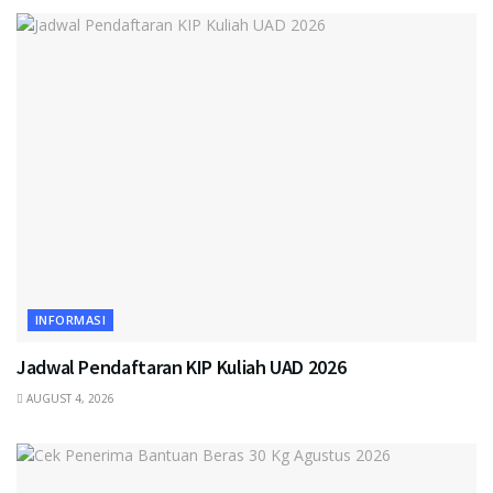
INFORMASI
Jadwal Pendaftaran KIP Kuliah UAD 2026
AUGUST 4, 2026