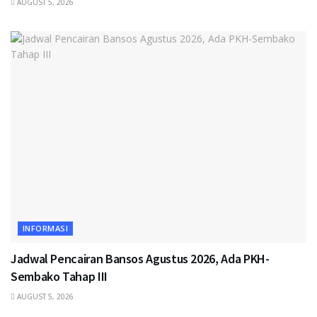
AUGUST 5, 2026
INFORMASI
Jadwal Pencairan Bansos Agustus 2026, Ada PKH-
Sembako Tahap III
AUGUST 5, 2026