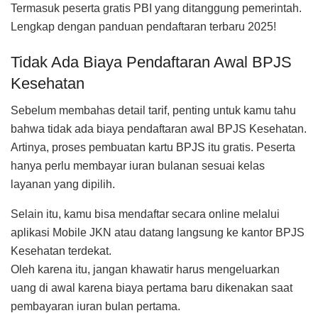
Termasuk peserta gratis PBI yang ditanggung pemerintah.
Lengkap dengan panduan pendaftaran terbaru 2025!
Tidak Ada Biaya Pendaftaran Awal BPJS
Kesehatan
Sebelum membahas detail tarif, penting untuk kamu tahu
bahwa tidak ada biaya pendaftaran awal BPJS Kesehatan.
Artinya, proses pembuatan kartu BPJS itu gratis. Peserta
hanya perlu membayar iuran bulanan sesuai kelas
layanan yang dipilih.
Selain itu, kamu bisa mendaftar secara online melalui
aplikasi Mobile JKN atau datang langsung ke kantor BPJS
Kesehatan terdekat.
Oleh karena itu, jangan khawatir harus mengeluarkan
uang di awal karena biaya pertama baru dikenakan saat
pembayaran iuran bulan pertama.