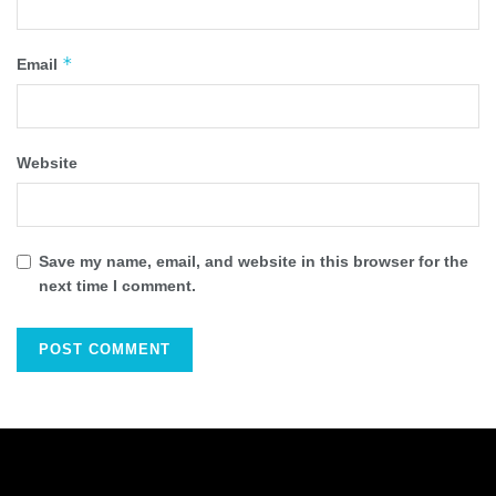
*
Email
Website
Save my name, email, and website in this browser for the
next time I comment.