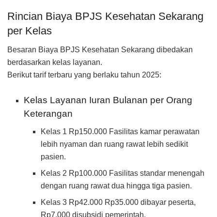
Rincian Biaya BPJS Kesehatan Sekarang
per Kelas
Besaran Biaya BPJS Kesehatan Sekarang dibedakan
berdasarkan kelas layanan.
Berikut tarif terbaru yang berlaku tahun 2025:
Kelas Layanan Iuran Bulanan per Orang
Keterangan
Kelas 1 Rp150.000 Fasilitas kamar perawatan
lebih nyaman dan ruang rawat lebih sedikit
pasien.
Kelas 2 Rp100.000 Fasilitas standar menengah
dengan ruang rawat dua hingga tiga pasien.
Kelas 3 Rp42.000 Rp35.000 dibayar peserta,
Rp7.000 disubsidi pemerintah.