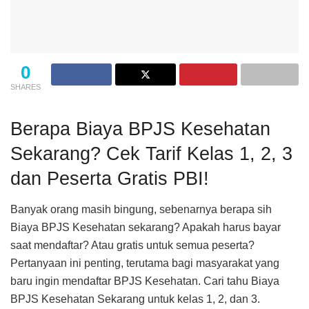
0
SHARES
Berapa Biaya BPJS Kesehatan
Sekarang? Cek Tarif Kelas 1, 2, 3
dan Peserta Gratis PBI!
Banyak orang masih bingung, sebenarnya berapa sih
Biaya BPJS Kesehatan sekarang? Apakah harus bayar
saat mendaftar? Atau gratis untuk semua peserta?
Pertanyaan ini penting, terutama bagi masyarakat yang
baru ingin mendaftar BPJS Kesehatan. Cari tahu Biaya
BPJS Kesehatan Sekarang untuk kelas 1, 2, dan 3.