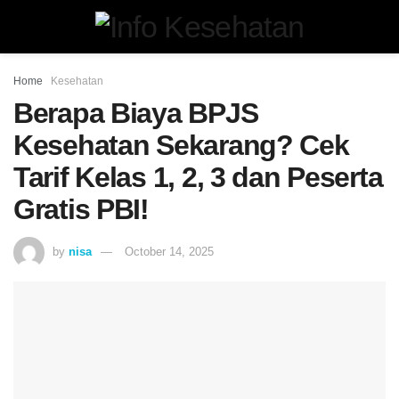
Home
Kesehatan
Berapa Biaya BPJS
Kesehatan Sekarang? Cek
Tarif Kelas 1, 2, 3 dan Peserta
Gratis PBI!
by
nisa
October 14, 2025