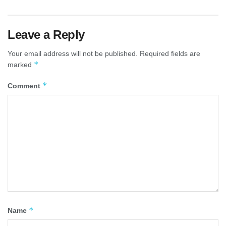
Leave a Reply
Your email address will not be published.
Required fields are
*
marked
*
Comment
*
Name