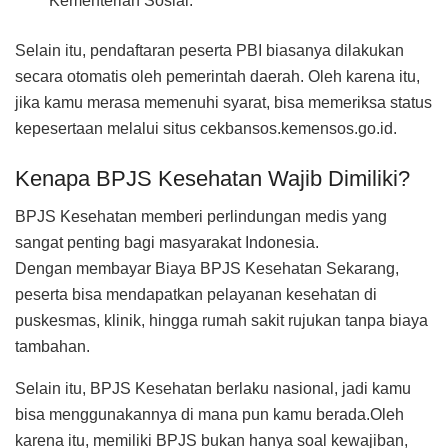
Kementerian Sosial.
Selain itu, pendaftaran peserta PBI biasanya dilakukan
secara otomatis oleh pemerintah daerah. Oleh karena itu,
jika kamu merasa memenuhi syarat, bisa memeriksa status
kepesertaan melalui situs cekbansos.kemensos.go.id.
Kenapa BPJS Kesehatan Wajib Dimiliki?
BPJS Kesehatan memberi perlindungan medis yang
sangat penting bagi masyarakat Indonesia.
Dengan membayar Biaya BPJS Kesehatan Sekarang,
peserta bisa mendapatkan pelayanan kesehatan di
puskesmas, klinik, hingga rumah sakit rujukan tanpa biaya
tambahan.
Selain itu, BPJS Kesehatan berlaku nasional, jadi kamu
bisa menggunakannya di mana pun kamu berada.Oleh
karena itu, memiliki BPJS bukan hanya soal kewajiban,