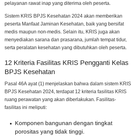
pelayanan rawat inap yang diterima oleh peserta.
Sistem KRIS BPJS Kesehatan 2024 akan memberikan
peserta Manfaat Jaminan Kesehatan, baik yang bersifat
medis maupun non-medis. Selain itu, KRIS juga akan
menyediakan sarana dan prasarana, jumlah tempat tidur,
serta peralatan kesehatan yang dibutuhkan oleh peserta.
12 Kriteria Fasilitas KRIS Pengganti Kelas
BPJS Kesehatan
Pasal 46A ayat (1) menjelaskan bahwa dalam sistem KRIS
BPJS Kesehatan 2024, terdapat 12 kriteria fasilitas KRIS
ruang perawatan yang akan diberlakukan. Fasilitas-
fasilitas ini meliputi:
Komponen bangunan dengan tingkat
porositas yang tidak tinggi.