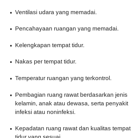
Ventilasi udara yang memadai.
Pencahayaan ruangan yang memadai.
Kelengkapan tempat tidur.
Nakas per tempat tidur.
Temperatur ruangan yang terkontrol.
Pembagian ruang rawat berdasarkan jenis
kelamin, anak atau dewasa, serta penyakit
infeksi atau noninfeksi.
Kepadatan ruang rawat dan kualitas tempat
tidur yang sesuai.