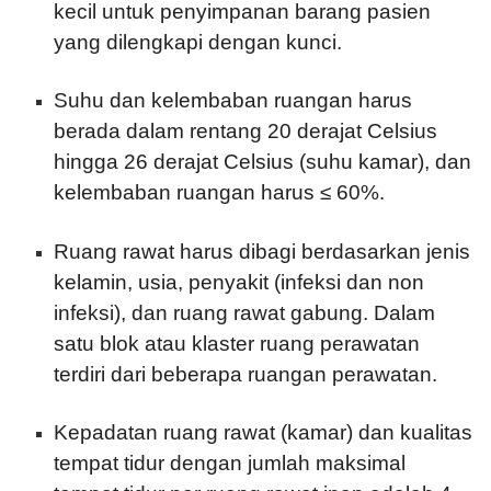
kecil untuk penyimpanan barang pasien
yang dilengkapi dengan kunci.
Suhu dan kelembaban ruangan harus
berada dalam rentang 20 derajat Celsius
hingga 26 derajat Celsius (suhu kamar), dan
kelembaban ruangan harus ≤ 60%.
Ruang rawat harus dibagi berdasarkan jenis
kelamin, usia, penyakit (infeksi dan non
infeksi), dan ruang rawat gabung. Dalam
satu blok atau klaster ruang perawatan
terdiri dari beberapa ruangan perawatan.
Kepadatan ruang rawat (kamar) dan kualitas
tempat tidur dengan jumlah maksimal