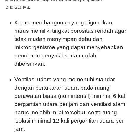
lengkapnya:
Komponen bangunan yang digunakan
harus memiliki tingkat porositas rendah agar
tidak mudah menyimpan debu dan
mikroorganisme yang dapat menyebabkan
penularan penyakit serta mudah
dibersihkan.
Ventilasi udara yang memenuhi standar
dengan pertukaran udara pada ruang
perawatan biasa (non intensif) minimal 6 kali
pergantian udara per jam dan ventilasi alami
harus melebihi nilai tersebut, serta ruang
isolasi minimal 12 kali pergantian udara per
jam.