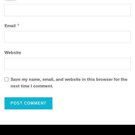
*
Email
Website
Save my name, email, and website in this browser for the
next time I comment.