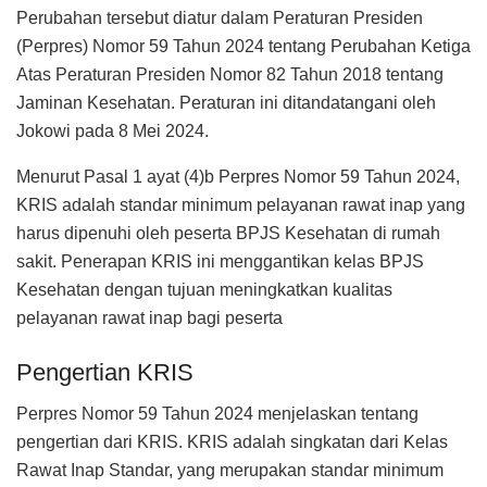
Perubahan tersebut diatur dalam Peraturan Presiden
(Perpres) Nomor 59 Tahun 2024 tentang Perubahan Ketiga
Atas Peraturan Presiden Nomor 82 Tahun 2018 tentang
Jaminan Kesehatan. Peraturan ini ditandatangani oleh
Jokowi pada 8 Mei 2024.
Menurut Pasal 1 ayat (4)b Perpres Nomor 59 Tahun 2024,
KRIS adalah standar minimum pelayanan rawat inap yang
harus dipenuhi oleh peserta BPJS Kesehatan di rumah
sakit. Penerapan KRIS ini menggantikan kelas BPJS
Kesehatan dengan tujuan meningkatkan kualitas
pelayanan rawat inap bagi peserta
Pengertian KRIS
Perpres Nomor 59 Tahun 2024 menjelaskan tentang
pengertian dari KRIS. KRIS adalah singkatan dari Kelas
Rawat Inap Standar, yang merupakan standar minimum