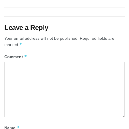
Leave a Reply
Your email address will not be published.
Required fields are
*
marked
*
Comment
*
Name