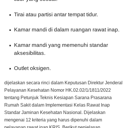
Tirai atau partisi antar tempat tidur.
Kamar mandi di dalam ruangan rawat inap.
Kamar mandi yang memenuhi standar
aksesibilitas.
Outlet oksigen.
dijelaskan secara rinci dalam Keputusan Direktur Jenderal
Pelayanan Kesehatan Nomor HK.02.02/1/1811/2022
tentang Petunjuk Teknis Kesiapan Sarana Prasarana
Rumah Sakit dalam Implementasi Kelas Rawat Inap
Standar Jaminan Kesehatan Nasional. Dijelaskan
mengenai 12 kriteria yang harus dipenuhi dalam
pelayanan rawat inap KRIS. Berikut penjelasan