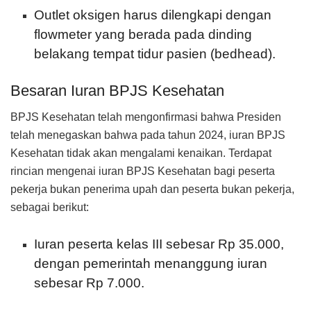
Outlet oksigen harus dilengkapi dengan
flowmeter yang berada pada dinding
belakang tempat tidur pasien (bedhead).
Besaran Iuran BPJS Kesehatan
BPJS Kesehatan telah mengonfirmasi bahwa Presiden
telah menegaskan bahwa pada tahun 2024, iuran BPJS
Kesehatan tidak akan mengalami kenaikan. Terdapat
rincian mengenai iuran BPJS Kesehatan bagi peserta
pekerja bukan penerima upah dan peserta bukan pekerja,
sebagai berikut:
Iuran peserta kelas III sebesar Rp 35.000,
dengan pemerintah menanggung iuran
sebesar Rp 7.000.