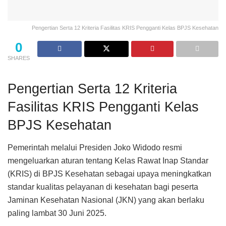
Pengertian Serta 12 Kriteria Fasilitas KRIS Pengganti Kelas BPJS Kesehatan
0
SHARES
Pengertian Serta 12 Kriteria
Fasilitas KRIS Pengganti Kelas
BPJS Kesehatan
Pemerintah melalui Presiden Joko Widodo resmi
mengeluarkan aturan tentang Kelas Rawat Inap Standar
(KRIS) di BPJS Kesehatan sebagai upaya meningkatkan
standar kualitas pelayanan di kesehatan bagi peserta
Jaminan Kesehatan Nasional (JKN) yang akan berlaku
paling lambat 30 Juni 2025.