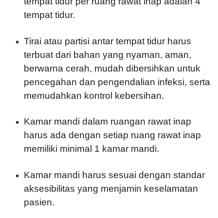
tempat tidur per ruang rawat inap adalah 4
tempat tidur.
Tirai atau partisi antar tempat tidur harus
terbuat dari bahan yang nyaman, aman,
berwarna cerah, mudah dibersihkan untuk
pencegahan dan pengendalian infeksi, serta
memudahkan kontrol kebersihan.
Kamar mandi dalam ruangan rawat inap
harus ada dengan setiap ruang rawat inap
memiliki minimal 1 kamar mandi.
Kamar mandi harus sesuai dengan standar
aksesibilitas yang menjamin keselamatan
pasien.