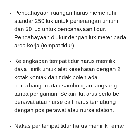
Pencahayaan ruangan harus memenuhi
standar 250 lux untuk penerangan umum
dan 50 lux untuk pencahayaan tidur.
Pencahayaan diukur dengan lux meter pada
area kerja (tempat tidur).
Kelengkapan tempat tidur harus memiliki
daya listrik untuk alat kesehatan dengan 2
kotak kontak dan tidak boleh ada
percabangan atau sambungan langsung
tanpa pengaman. Selain itu, arus serta bel
perawat atau nurse call harus terhubung
dengan pos perawat atau nurse station.
Nakas per tempat tidur harus memiliki lemari