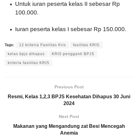
Untuk iuran peserta kelas II sebesar Rp
100.000.
Iuran peserta kelas I sebesar Rp 150.000.
Tags:
12 kriteria Fasilitas Kris
fasilitas KRIS
kelas bpjs dihapus
KRIS pengganti BPJS
kriteria fasilitas KRIS
Previous Post
Resmi, Kelas 1,2,3 BPJS Kesehatan Dihapus 30 Juni
2024
Next Post
Makanan yang Mengandung zat Besi Mencegah
Anemia