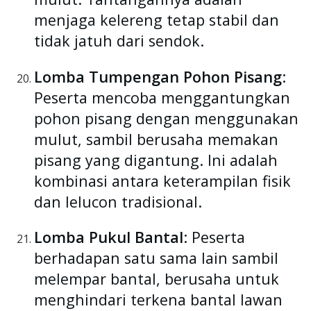
menjaga kelereng tetap stabil dan
tidak jatuh dari sendok.
Lomba Tumpengan Pohon Pisang
:
Peserta mencoba menggantungkan
pohon pisang dengan menggunakan
mulut, sambil berusaha memakan
pisang yang digantung. Ini adalah
kombinasi antara keterampilan fisik
dan lelucon tradisional.
Lomba Pukul Bantal
: Peserta
berhadapan satu sama lain sambil
melempar bantal, berusaha untuk
menghindari terkena bantal lawan