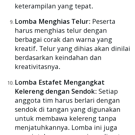
keterampilan yang tepat.
Lomba Menghias Telur
: Peserta
harus menghias telur dengan
berbagai corak dan warna yang
kreatif. Telur yang dihias akan dinilai
berdasarkan keindahan dan
kreativitasnya.
Lomba Estafet Mengangkat
Kelereng dengan Sendok
: Setiap
anggota tim harus berlari dengan
sendok di tangan yang digunakan
untuk membawa kelereng tanpa
menjatuhkannya. Lomba ini juga