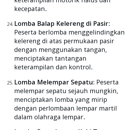
kecepatan.
Lomba Balap Kelereng di Pasir
:
Peserta berlomba menggelindingkan
kelereng di atas permukaan pasir
dengan menggunakan tangan,
menciptakan tantangan
keterampilan dan kontrol.
Lomba Melempar Sepatu
: Peserta
melempar sepatu sejauh mungkin,
menciptakan lomba yang mirip
dengan perlombaan lempar martil
dalam olahraga lempar.