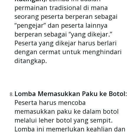
permainan tradisional di mana
seorang peserta berperan sebagai
“pengejar” dan peserta lainnya
berperan sebagai “yang dikejar.”
Peserta yang dikejar harus berlari
dengan cermat untuk menghindari
ditangkap.
Lomba Memasukkan Paku ke Botol
:
Peserta harus mencoba
memasukkan paku ke dalam botol
melalui leher botol yang sempit.
Lomba ini memerlukan keahlian dan