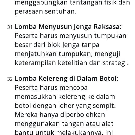
menggabungkan tantangan fisik dan
perasaan sentuhan.
Lomba Menyusun Jenga Raksasa
:
Peserta harus menyusun tumpukan
besar dari blok Jenga tanpa
menjatuhkan tumpukan, menguji
keterampilan ketelitian dan strategi.
Lomba Kelereng di Dalam Botol
:
Peserta harus mencoba
memasukkan kelereng ke dalam
botol dengan leher yang sempit.
Mereka hanya diperbolehkan
menggunakan tangan atau alat
bantu untuk melakukannya. Ini