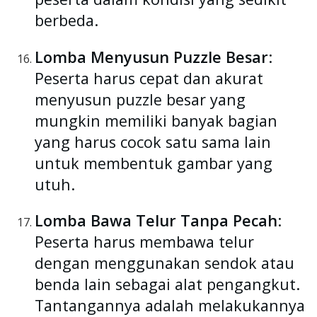
berbeda.
Lomba Menyusun Puzzle Besar
:
Peserta harus cepat dan akurat
menyusun puzzle besar yang
mungkin memiliki banyak bagian
yang harus cocok satu sama lain
untuk membentuk gambar yang
utuh.
Lomba Bawa Telur Tanpa Pecah
:
Peserta harus membawa telur
dengan menggunakan sendok atau
benda lain sebagai alat pengangkut.
Tantangannya adalah melakukannya