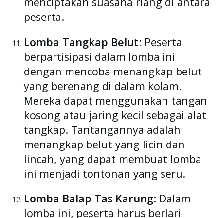
menciptakan suasana riang di antara
peserta.
Lomba Tangkap Belut
: Peserta
berpartisipasi dalam lomba ini
dengan mencoba menangkap belut
yang berenang di dalam kolam.
Mereka dapat menggunakan tangan
kosong atau jaring kecil sebagai alat
tangkap. Tantangannya adalah
menangkap belut yang licin dan
lincah, yang dapat membuat lomba
ini menjadi tontonan yang seru.
Lomba Balap Tas Karung
: Dalam
lomba ini, peserta harus berlari