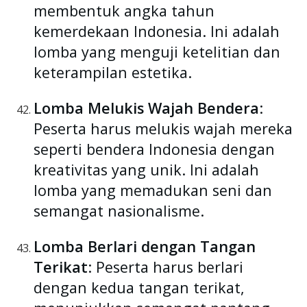
membentuk angka tahun
kemerdekaan Indonesia. Ini adalah
lomba yang menguji ketelitian dan
keterampilan estetika.
Lomba Melukis Wajah Bendera
:
Peserta harus melukis wajah mereka
seperti bendera Indonesia dengan
kreativitas yang unik. Ini adalah
lomba yang memadukan seni dan
semangat nasionalisme.
Lomba Berlari dengan Tangan
Terikat
: Peserta harus berlari
dengan kedua tangan terikat,