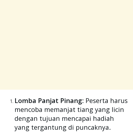
Lomba Panjat Pinang
: Peserta harus
mencoba memanjat tiang yang licin
dengan tujuan mencapai hadiah
yang tergantung di puncaknya.