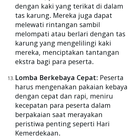
dengan kaki yang terikat di dalam
tas karung. Mereka juga dapat
melewati rintangan sambil
melompati atau berlari dengan tas
karung yang mengelilingi kaki
mereka, menciptakan tantangan
ekstra bagi para peserta.
Lomba Berkebaya Cepat
: Peserta
harus mengenakan pakaian kebaya
dengan cepat dan rapi, meniru
kecepatan para peserta dalam
berpakaian saat merayakan
peristiwa penting seperti Hari
Kemerdekaan.