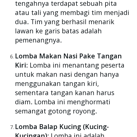
tengahnya terdapat sebuah pita
atau tali yang membagi tim menjadi
dua. Tim yang berhasil menarik
lawan ke garis batas adalah
pemenangnya.
Lomba Makan Nasi Pake Tangan
Kiri
: Lomba ini menantang peserta
untuk makan nasi dengan hanya
menggunakan tangan kiri,
sementara tangan kanan harus
diam. Lomba ini menghormati
semangat gotong royong.
Lomba Balap Kucing (Kucing-
Kucingan)
: Lomba ini adalah