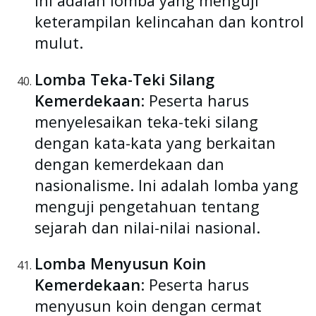
Ini adalah lomba yang menguji
keterampilan kelincahan dan kontrol
mulut.
Lomba Teka-Teki Silang
Kemerdekaan
: Peserta harus
menyelesaikan teka-teki silang
dengan kata-kata yang berkaitan
dengan kemerdekaan dan
nasionalisme. Ini adalah lomba yang
menguji pengetahuan tentang
sejarah dan nilai-nilai nasional.
Lomba Menyusun Koin
Kemerdekaan
: Peserta harus
menyusun koin dengan cermat