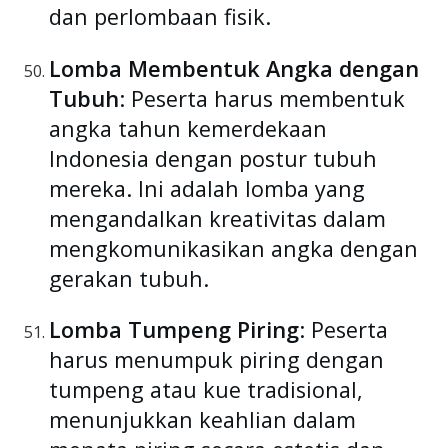
dan perlombaan fisik.
Lomba Membentuk Angka dengan
Tubuh
: Peserta harus membentuk
angka tahun kemerdekaan
Indonesia dengan postur tubuh
mereka. Ini adalah lomba yang
mengandalkan kreativitas dalam
mengkomunikasikan angka dengan
gerakan tubuh.
Lomba Tumpeng Piring
: Peserta
harus menumpuk piring dengan
tumpeng atau kue tradisional,
menunjukkan keahlian dalam