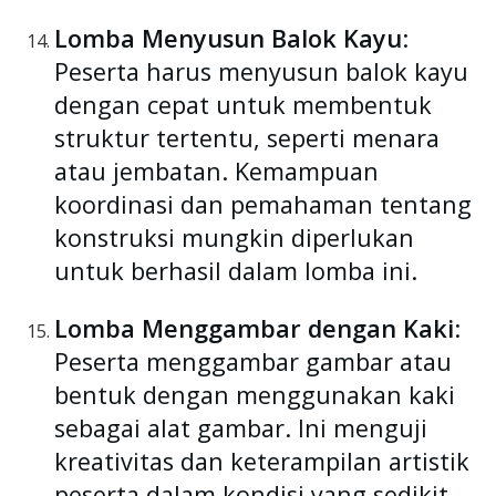
Lomba Menyusun Balok Kayu
:
Peserta harus menyusun balok kayu
dengan cepat untuk membentuk
struktur tertentu, seperti menara
atau jembatan. Kemampuan
koordinasi dan pemahaman tentang
konstruksi mungkin diperlukan
untuk berhasil dalam lomba ini.
Lomba Menggambar dengan Kaki
:
Peserta menggambar gambar atau
bentuk dengan menggunakan kaki
sebagai alat gambar. Ini menguji
kreativitas dan keterampilan artistik
peserta dalam kondisi yang sedikit