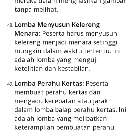
mereka dalam menghasilkan gambar
tanpa melihat.
Lomba Menyusun Kelereng
Menara
: Peserta harus menyusun
kelereng menjadi menara setinggi
mungkin dalam waktu tertentu. Ini
adalah lomba yang menguji
ketelitian dan kestabilan.
Lomba Perahu Kertas
: Peserta
membuat perahu kertas dan
mengadu kecepatan atau jarak
dalam lomba balap perahu kertas. Ini
adalah lomba yang melibatkan
keterampilan pembuatan perahu