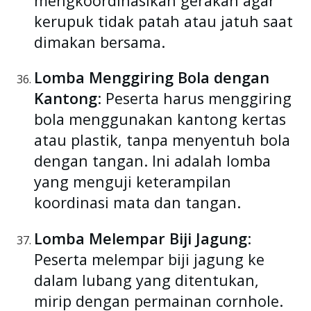
mengkoordinasikan gerakan agar
kerupuk tidak patah atau jatuh saat
dimakan bersama.
Lomba Menggiring Bola dengan
Kantong
: Peserta harus menggiring
bola menggunakan kantong kertas
atau plastik, tanpa menyentuh bola
dengan tangan. Ini adalah lomba
yang menguji keterampilan
koordinasi mata dan tangan.
Lomba Melempar Biji Jagung
:
Peserta melempar biji jagung ke
dalam lubang yang ditentukan,
mirip dengan permainan cornhole.