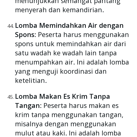
menunjukkan semangat pantang
menyerah dan kemandirian.
Lomba Memindahkan Air dengan
Spons
: Peserta harus menggunakan
spons untuk memindahkan air dari
satu wadah ke wadah lain tanpa
menumpahkan air. Ini adalah lomba
yang menguji koordinasi dan
ketelitian.
Lomba Makan Es Krim Tanpa
Tangan
: Peserta harus makan es
krim tanpa menggunakan tangan,
misalnya dengan menggunakan
mulut atau kaki. Ini adalah lomba