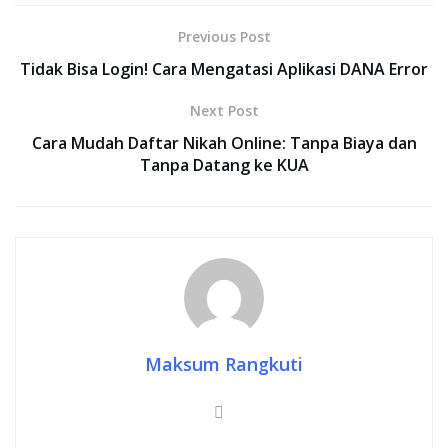
Previous Post
Tidak Bisa Login! Cara Mengatasi Aplikasi DANA Error
Next Post
Cara Mudah Daftar Nikah Online: Tanpa Biaya dan
Tanpa Datang ke KUA
Maksum Rangkuti