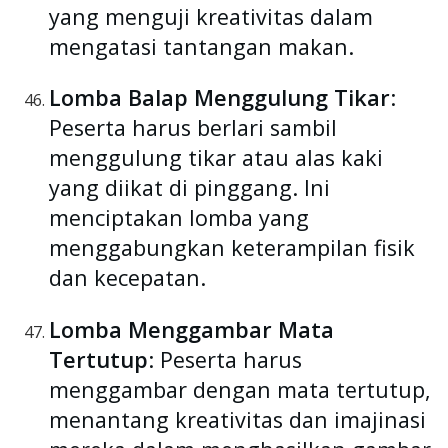
yang menguji kreativitas dalam
mengatasi tantangan makan.
Lomba Balap Menggulung Tikar
:
Peserta harus berlari sambil
menggulung tikar atau alas kaki
yang diikat di pinggang. Ini
menciptakan lomba yang
menggabungkan keterampilan fisik
dan kecepatan.
Lomba Menggambar Mata
Tertutup
: Peserta harus
menggambar dengan mata tertutup,
menantang kreativitas dan imajinasi