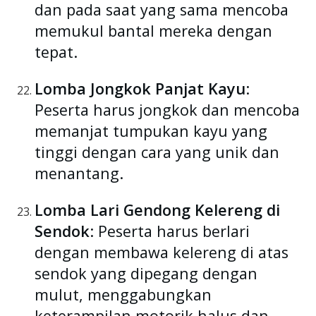
dan pada saat yang sama mencoba
memukul bantal mereka dengan
tepat.
Lomba Jongkok Panjat Kayu
:
Peserta harus jongkok dan mencoba
memanjat tumpukan kayu yang
tinggi dengan cara yang unik dan
menantang.
Lomba Lari Gendong Kelereng di
Sendok
: Peserta harus berlari
dengan membawa kelereng di atas
sendok yang dipegang dengan
mulut, menggabungkan
keterampilan motorik halus dan