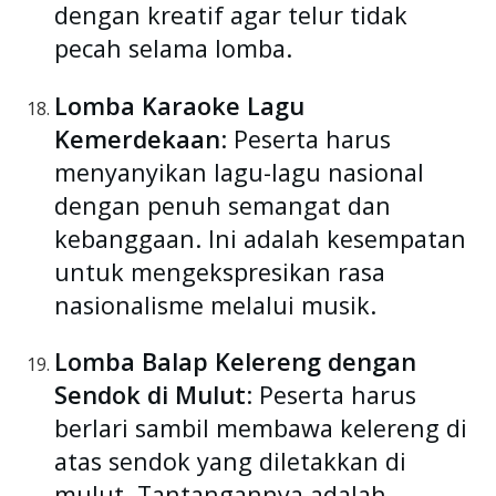
dengan kreatif agar telur tidak
pecah selama lomba.
Lomba Karaoke Lagu
Kemerdekaan
: Peserta harus
menyanyikan lagu-lagu nasional
dengan penuh semangat dan
kebanggaan. Ini adalah kesempatan
untuk mengekspresikan rasa
nasionalisme melalui musik.
Lomba Balap Kelereng dengan
Sendok di Mulut
: Peserta harus
berlari sambil membawa kelereng di
atas sendok yang diletakkan di
mulut. Tantangannya adalah