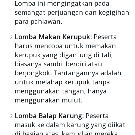
Lomba ini mengingatkan pada
semangat perjuangan dan kegigihan
para pahlawan.
Lomba Makan Kerupuk
: Peserta
harus mencoba untuk memakan
kerupuk yang digantung di tali,
biasanya sambil berdiri atau
berjongkok. Tantangannya adalah
untuk melahap kerupuk tanpa
menggunakan tangan, hanya
menggunakan mulut.
Lomba Balap Karung
: Peserta
masuk ke dalam karung yang diikat
di bagian atas, kemudian mereka