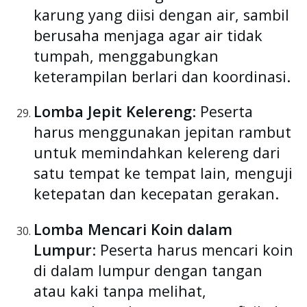
karung yang diisi dengan air, sambil
berusaha menjaga agar air tidak
tumpah, menggabungkan
keterampilan berlari dan koordinasi.
Lomba Jepit Kelereng
: Peserta
harus menggunakan jepitan rambut
untuk memindahkan kelereng dari
satu tempat ke tempat lain, menguji
ketepatan dan kecepatan gerakan.
Lomba Mencari Koin dalam
Lumpur
: Peserta harus mencari koin
di dalam lumpur dengan tangan
atau kaki tanpa melihat,