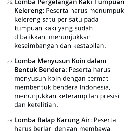
Lomba Pergelangan Kaki Tumpuan
Kelereng
: Peserta harus menumpuk
kelereng satu per satu pada
tumpuan kaki yang sudah
dibalikkan, menunjukkan
keseimbangan dan kestabilan.
Lomba Menyusun Koin dalam
Bentuk Bendera
: Peserta harus
menyusun koin dengan cermat
membentuk bendera Indonesia,
menunjukkan keterampilan presisi
dan ketelitian.
Lomba Balap Karung Air
: Peserta
harus berlari dengan membawa