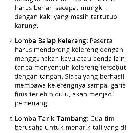
harus berlari secepat mungkin
dengan kaki yang masih tertutup
karung.
Lomba Balap Kelereng
: Peserta
harus mendorong kelereng dengan
menggunakan kayu atau benda lain
tanpa menyentuh kelereng tersebut
dengan tangan. Siapa yang berhasil
membawa kelerengnya sampai garis
finis terlebih dulu, akan menjadi
pemenang.
Lomba Tarik Tambang
: Dua tim
berusaha untuk menarik tali yang di