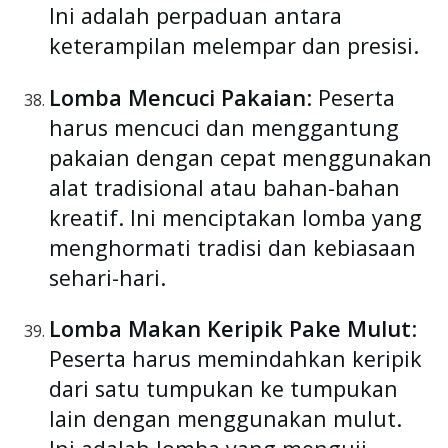
Ini adalah perpaduan antara
keterampilan melempar dan presisi.
Lomba Mencuci Pakaian
: Peserta
harus mencuci dan menggantung
pakaian dengan cepat menggunakan
alat tradisional atau bahan-bahan
kreatif. Ini menciptakan lomba yang
menghormati tradisi dan kebiasaan
sehari-hari.
Lomba Makan Keripik Pake Mulut
:
Peserta harus memindahkan keripik
dari satu tumpukan ke tumpukan
lain dengan menggunakan mulut.