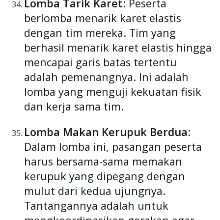
Lomba Tarik Karet
: Peserta
berlomba menarik karet elastis
dengan tim mereka. Tim yang
berhasil menarik karet elastis hingga
mencapai garis batas tertentu
adalah pemenangnya. Ini adalah
lomba yang menguji kekuatan fisik
dan kerja sama tim.
Lomba Makan Kerupuk Berdua
:
Dalam lomba ini, pasangan peserta
harus bersama-sama memakan
kerupuk yang dipegang dengan
mulut dari kedua ujungnya.
Tantangannya adalah untuk