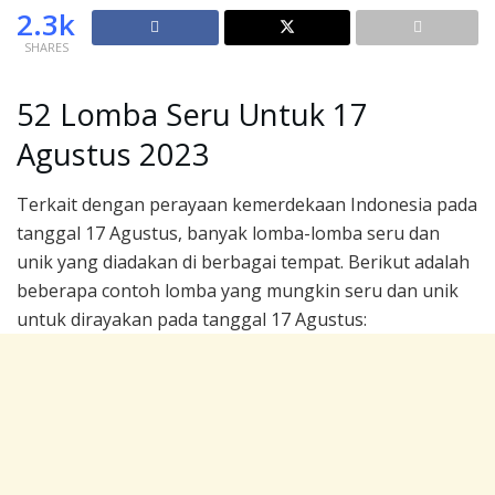
2.3k
SHARES
52 Lomba Seru Untuk 17
Agustus 2023
Terkait dengan perayaan kemerdekaan Indonesia pada
tanggal 17 Agustus, banyak lomba-lomba seru dan
unik yang diadakan di berbagai tempat. Berikut adalah
beberapa contoh lomba yang mungkin seru dan unik
untuk dirayakan pada tanggal 17 Agustus: