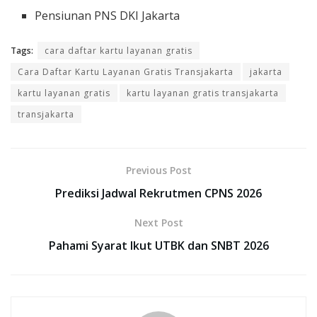
Pensiunan PNS DKI Jakarta
Tags:
cara daftar kartu layanan gratis
Cara Daftar Kartu Layanan Gratis Transjakarta
jakarta
kartu layanan gratis
kartu layanan gratis transjakarta
transjakarta
Previous Post
Prediksi Jadwal Rekrutmen CPNS 2026
Next Post
Pahami Syarat Ikut UTBK dan SNBT 2026