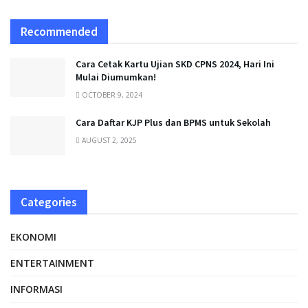
Recommended
Cara Cetak Kartu Ujian SKD CPNS 2024, Hari Ini
Mulai Diumumkan!
OCTOBER 9, 2024
Cara Daftar KJP Plus dan BPMS untuk Sekolah
AUGUST 2, 2025
Categories
EKONOMI
ENTERTAINMENT
INFORMASI