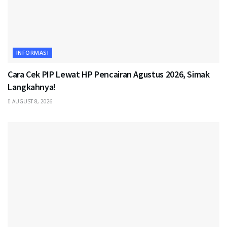
INFORMASI
Cara Cek PIP Lewat HP Pencairan Agustus 2026, Simak
Langkahnya!
AUGUST 8, 2026