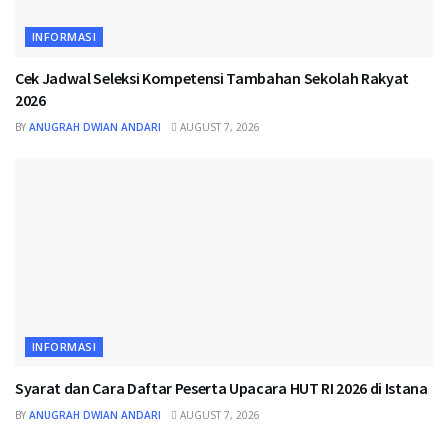
INFORMASI
Cek Jadwal Seleksi Kompetensi Tambahan Sekolah Rakyat
2026
BY
ANUGRAH DWIAN ANDARI
AUGUST 7, 2026
INFORMASI
Syarat dan Cara Daftar Peserta Upacara HUT RI 2026 di Istana
BY
ANUGRAH DWIAN ANDARI
AUGUST 7, 2026