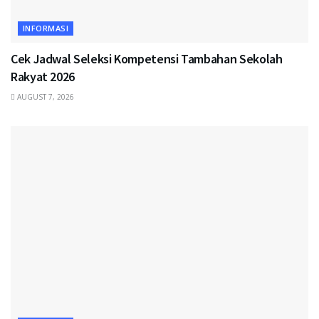
INFORMASI
Cek Jadwal Seleksi Kompetensi Tambahan Sekolah
Rakyat 2026
AUGUST 7, 2026