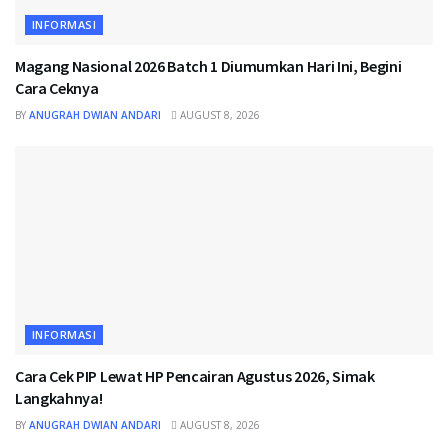
INFORMASI
Magang Nasional 2026 Batch 1 Diumumkan Hari Ini, Begini
Cara Ceknya
BY
ANUGRAH DWIAN ANDARI
AUGUST 8, 2026
INFORMASI
Cara Cek PIP Lewat HP Pencairan Agustus 2026, Simak
Langkahnya!
BY
ANUGRAH DWIAN ANDARI
AUGUST 8, 2026