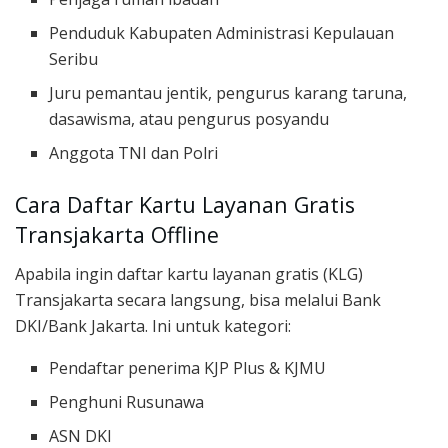
Penduduk Kabupaten Administrasi Kepulauan
Seribu
Juru pemantau jentik, pengurus karang taruna,
dasawisma, atau pengurus posyandu
Anggota TNI dan Polri
Cara Daftar Kartu Layanan Gratis
Transjakarta Offline
Apabila ingin daftar kartu layanan gratis (KLG)
Transjakarta secara langsung, bisa melalui Bank
DKI/Bank Jakarta. Ini untuk kategori:
Pendaftar penerima KJP Plus & KJMU
Penghuni Rusunawa
ASN DKI