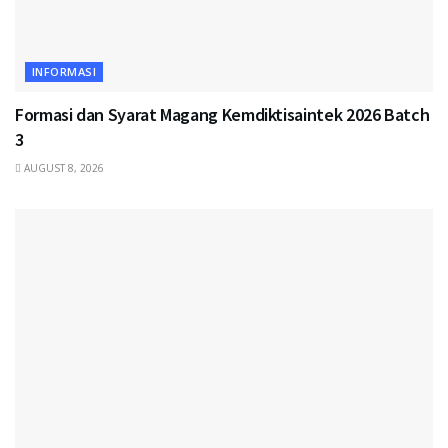
INFORMASI
Formasi dan Syarat Magang Kemdiktisaintek 2026 Batch
3
AUGUST 8, 2026