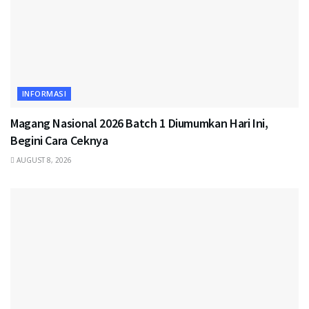
INFORMASI
Magang Nasional 2026 Batch 1 Diumumkan Hari Ini,
Begini Cara Ceknya
AUGUST 8, 2026