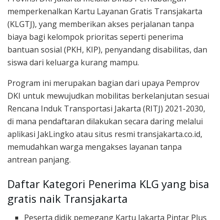
memperkenalkan Kartu Layanan Gratis Transjakarta
(KLGTJ), yang memberikan akses perjalanan tanpa
biaya bagi kelompok prioritas seperti penerima
bantuan sosial (PKH, KIP), penyandang disabilitas, dan
siswa dari keluarga kurang mampu.
Program ini merupakan bagian dari upaya Pemprov
DKI untuk mewujudkan mobilitas berkelanjutan sesuai
Rencana Induk Transportasi Jakarta (RITJ) 2021-2030,
di mana pendaftaran dilakukan secara daring melalui
aplikasi JakLingko atau situs resmi transjakarta.co.id,
memudahkan warga mengakses layanan tanpa
antrean panjang.
Daftar Kategori Penerima KLG yang bisa
gratis naik Transjakarta
Peserta didik pemegang Kartu Jakarta Pintar Plus