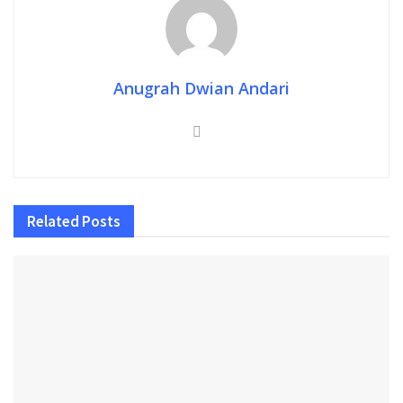
Anugrah Dwian Andari
Related
Posts