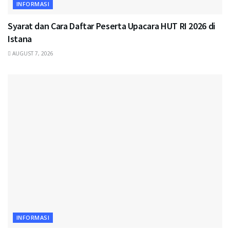
INFORMASI
Syarat dan Cara Daftar Peserta Upacara HUT RI 2026 di
Istana
AUGUST 7, 2026
INFORMASI