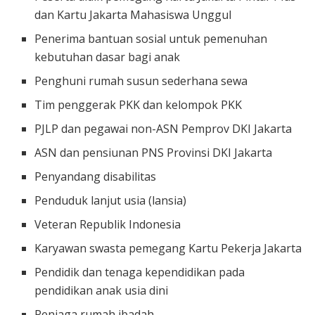
dan Kartu Jakarta Mahasiswa Unggul
Penerima bantuan sosial untuk pemenuhan
kebutuhan dasar bagi anak
Penghuni rumah susun sederhana sewa
Tim penggerak PKK dan kelompok PKK
PJLP dan pegawai non-ASN Pemprov DKI Jakarta
ASN dan pensiunan PNS Provinsi DKI Jakarta
Penyandang disabilitas
Penduduk lanjut usia (lansia)
Veteran Republik Indonesia
Karyawan swasta pemegang Kartu Pekerja Jakarta
Pendidik dan tenaga kependidikan pada
pendidikan anak usia dini
Penjaga rumah ibadah