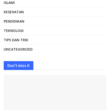
ISLAMI
KESEHATAN
PENDIDIKAN
TEKNOLOGI
TIPS DAN TRIK
UNCATEGORIZED
Don't miss it