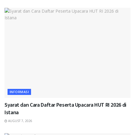
INFORMASI
Syarat dan Cara Daftar Peserta Upacara HUT RI 2026 di
Istana
AUGUST 7, 2026