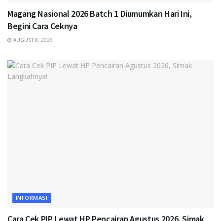
Magang Nasional 2026 Batch 1 Diumumkan Hari Ini,
Begini Cara Ceknya
AUGUST 8, 2026
INFORMASI
Cara Cek PIP Lewat HP Pencairan Agustus 2026, Simak