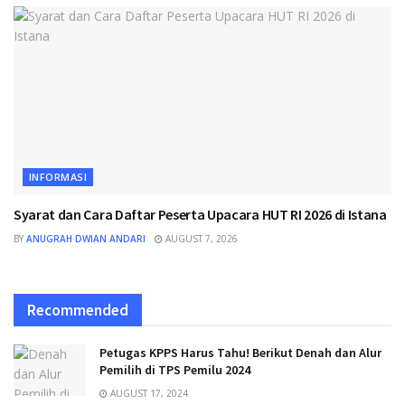
INFORMASI
Syarat dan Cara Daftar Peserta Upacara HUT RI 2026 di Istana
BY
ANUGRAH DWIAN ANDARI
AUGUST 7, 2026
Recommended
Petugas KPPS Harus Tahu! Berikut Denah dan Alur
Pemilih di TPS Pemilu 2024
AUGUST 17, 2024