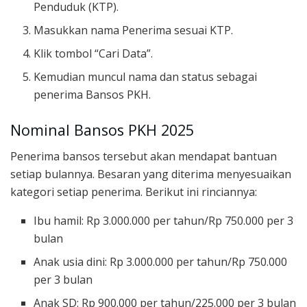
Penduduk (KTP).
Masukkan nama Penerima sesuai KTP.
Klik tombol “Cari Data”.
Kemudian muncul nama dan status sebagai
penerima Bansos PKH.
Nominal Bansos PKH 2025
Penerima bansos tersebut akan mendapat bantuan
setiap bulannya. Besaran yang diterima menyesuaikan
kategori setiap penerima. Berikut ini rinciannya:
Ibu hamil: Rp 3.000.000 per tahun/Rp 750.000 per 3
bulan
Anak usia dini: Rp 3.000.000 per tahun/Rp 750.000
per 3 bulan
Anak SD: Rp 900.000 per tahun/225.000 per 3 bulan