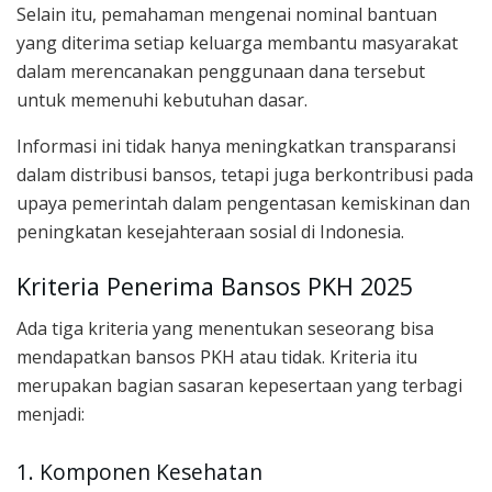
Selain itu, pemahaman mengenai nominal bantuan
yang diterima setiap keluarga membantu masyarakat
dalam merencanakan penggunaan dana tersebut
untuk memenuhi kebutuhan dasar.
Informasi ini tidak hanya meningkatkan transparansi
dalam distribusi bansos, tetapi juga berkontribusi pada
upaya pemerintah dalam pengentasan kemiskinan dan
peningkatan kesejahteraan sosial di Indonesia.
Kriteria Penerima Bansos PKH 2025
Ada tiga kriteria yang menentukan seseorang bisa
mendapatkan bansos PKH atau tidak. Kriteria itu
merupakan bagian sasaran kepesertaan yang terbagi
menjadi:
1. Komponen Kesehatan