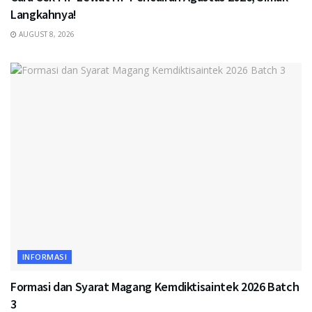
Langkahnya!
AUGUST 8, 2026
INFORMASI
Formasi dan Syarat Magang Kemdiktisaintek 2026 Batch
3