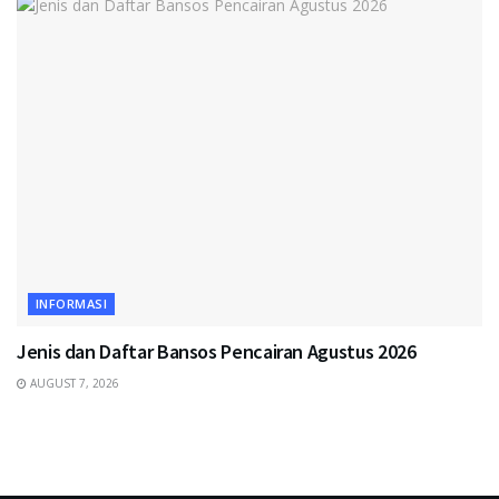
INFORMASI
Jenis dan Daftar Bansos Pencairan Agustus 2026
AUGUST 7, 2026