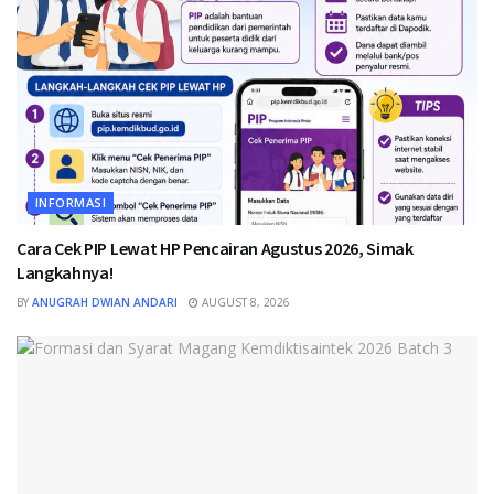
INFORMASI
Cara Cek PIP Lewat HP Pencairan Agustus 2026, Simak
Langkahnya!
BY
ANUGRAH DWIAN ANDARI
AUGUST 8, 2026