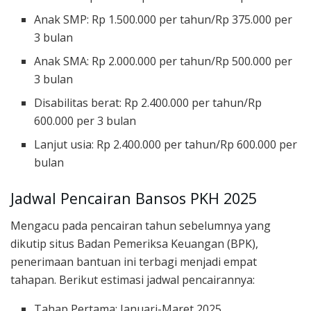
Anak SMP: Rp 1.500.000 per tahun/Rp 375.000 per
3 bulan
Anak SMA: Rp 2.000.000 per tahun/Rp 500.000 per
3 bulan
Disabilitas berat: Rp 2.400.000 per tahun/Rp
600.000 per 3 bulan
Lanjut usia: Rp 2.400.000 per tahun/Rp 600.000 per
bulan
Jadwal Pencairan Bansos PKH 2025
Mengacu pada pencairan tahun sebelumnya yang
dikutip situs Badan Pemeriksa Keuangan (BPK),
penerimaan bantuan ini terbagi menjadi empat
tahapan. Berikut estimasi jadwal pencairannya:
Tahap Pertama: Januari-Maret 2025