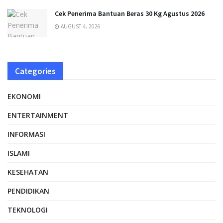
Cek Penerima Bantuan Beras 30 Kg Agustus 2026
AUGUST 4, 2026
Categories
EKONOMI
ENTERTAINMENT
INFORMASI
ISLAMI
KESEHATAN
PENDIDIKAN
TEKNOLOGI