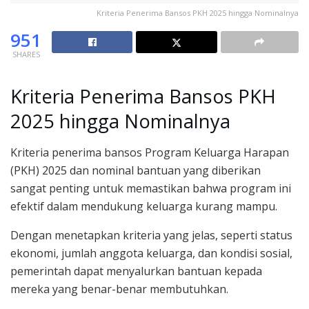
Kriteria Penerima Bansos PKH 2025 hingga Nominalnya
951
SHARES
Kriteria Penerima Bansos PKH
2025 hingga Nominalnya
Kriteria penerima bansos Program Keluarga Harapan
(PKH) 2025 dan nominal bantuan yang diberikan
sangat penting untuk memastikan bahwa program ini
efektif dalam mendukung keluarga kurang mampu.
Dengan menetapkan kriteria yang jelas, seperti status
ekonomi, jumlah anggota keluarga, dan kondisi sosial,
pemerintah dapat menyalurkan bantuan kepada
mereka yang benar-benar membutuhkan.