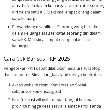
atas, berada dalam keluarga atau tercatat seorang
diri dalam satu KK. Maksimal empat orang dalam
satu keluarga.
Penyandang disabilitas : Seorang yang berada
dalam keluarga atau tercatat seorang diri dalam
satu KK. Maksimal empat orang dalam satu
keluarga.
Cara Cek Bansos PKH 2025
Pengecekan PKH dapat dilakukan melalui HP, laptop
dan komputer. Simak langkah-langkahnya berikut ini:
Akses website resmi Kementerian Sosial
cekbansos.kemensos.go.id.
Isi informasi wilayah tempat tinggal berupa
provinsi hingga desa sesuai alamat Kartu Tanda