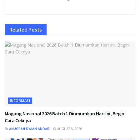
Related
Posts
INFORMASI
Magang Nasional 2026 Batch 1 Diumumkan Hari Ini, Begini
Cara Ceknya
BY
ANUGRAH DWIAN ANDARI
AUGUST 8, 2026