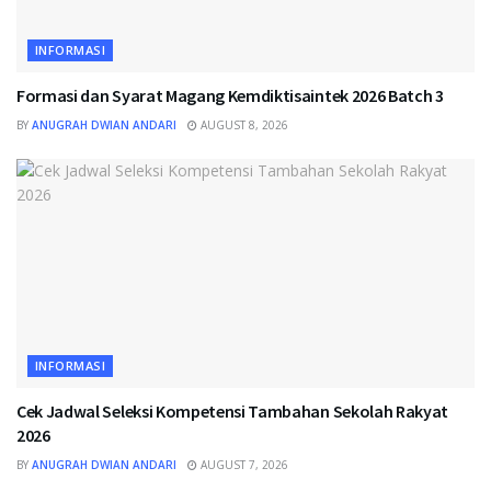
INFORMASI
Formasi dan Syarat Magang Kemdiktisaintek 2026 Batch 3
BY
ANUGRAH DWIAN ANDARI
AUGUST 8, 2026
INFORMASI
Cek Jadwal Seleksi Kompetensi Tambahan Sekolah Rakyat
2026
BY
ANUGRAH DWIAN ANDARI
AUGUST 7, 2026