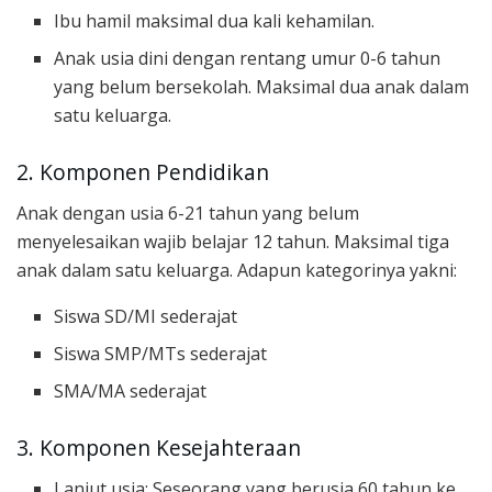
Ibu hamil maksimal dua kali kehamilan.
Anak usia dini dengan rentang umur 0-6 tahun
yang belum bersekolah. Maksimal dua anak dalam
satu keluarga.
2. Komponen Pendidikan
Anak dengan usia 6-21 tahun yang belum
menyelesaikan wajib belajar 12 tahun. Maksimal tiga
anak dalam satu keluarga. Adapun kategorinya yakni:
Siswa SD/MI sederajat
Siswa SMP/MTs sederajat
SMA/MA sederajat
3. Komponen Kesejahteraan
Lanjut usia: Seseorang yang berusia 60 tahun ke