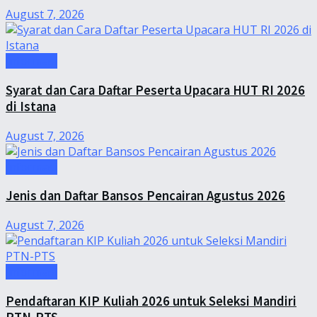
August 7, 2026
Informasi
Syarat dan Cara Daftar Peserta Upacara HUT RI 2026
di Istana
August 7, 2026
Informasi
Jenis dan Daftar Bansos Pencairan Agustus 2026
August 7, 2026
Informasi
Pendaftaran KIP Kuliah 2026 untuk Seleksi Mandiri