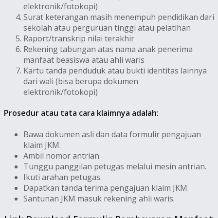
elektronik/fotokopi)
Surat keterangan masih menempuh pendidikan dari
sekolah atau perguruan tinggi atau pelatihan
Raport/transkrip nilai terakhir
Rekening tabungan atas nama anak penerima
manfaat beasiswa atau ahli waris
Kartu tanda penduduk atau bukti identitas lainnya
dari wali (bisa berupa dokumen
elektronik/fotokopi)
Prosedur atau tata cara klaimnya adalah:
Bawa dokumen asli dan data formulir pengajuan
klaim JKM.
Ambil nomor antrian.
Tunggu panggilan petugas melalui mesin antrian.
Ikuti arahan petugas.
Dapatkan tanda terima pengajuan klaim JKM.
Santunan JKM masuk rekening ahli waris.