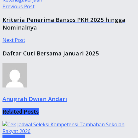
Previous Post
Kriteria Penerima Bansos PKH 2025 hingga
Nominalnya
Next Post
Daftar Cuti Bersama Januari 2025
Anugrah Dwian Andari
Related
Posts