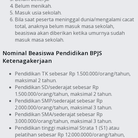
Belum menikah.
Masuk usia sekolah.
Bila saat peserta meninggal dunia/mengalami cacat
total, anaknya belum masuk masa sekolah,
beasiswa akan diberikan ketika umurnya sudah
masuk masa sekolah.
Nominal Beasiswa Pendidikan BPJS
Ketenagakerjaan
Pendidikan TK sebesar Rp 1.500.000/orang/tahun,
maksimal 2 tahun.
Pendidikan SD/sederajat sebesar Rp
1.500.000/orang/tahun, maksimal 2 tahun.
Pendidikan SMP/sederajat sebesar Rp
2.000.000/orang/tahun, maksimal 3 tahun.
Pendidikan SMA/sederajat sebesar Rp
3.000.000/orang/tahun, maksimal 3 tahun.
Pendidikan tinggi maksimal Strata 1 (S1) atau
pelatihan sebesar Rp 12.000.0000/orang/tahun,