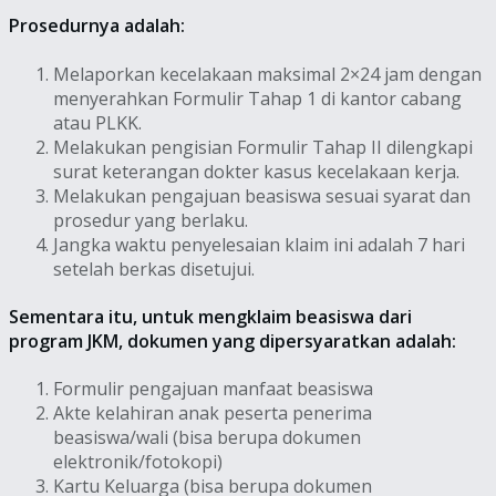
Prosedurnya adalah:
Melaporkan kecelakaan maksimal 2×24 jam dengan
menyerahkan Formulir Tahap 1 di kantor cabang
atau PLKK.
Melakukan pengisian Formulir Tahap II dilengkapi
surat keterangan dokter kasus kecelakaan kerja.
Melakukan pengajuan beasiswa sesuai syarat dan
prosedur yang berlaku.
Jangka waktu penyelesaian klaim ini adalah 7 hari
setelah berkas disetujui.
Sementara itu, untuk mengklaim beasiswa dari
program JKM, dokumen yang dipersyaratkan adalah:
Formulir pengajuan manfaat beasiswa
Akte kelahiran anak peserta penerima
beasiswa/wali (bisa berupa dokumen
elektronik/fotokopi)
Kartu Keluarga (bisa berupa dokumen