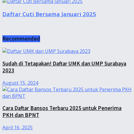
Daftar Cuti Bersama Januari 2025
Recommended
Sudah di Tetapakan! Daftar UMK dan UMP Surabaya
2023
August 15, 2024
Cara Daftar Bansos Terbaru 2025 untuk Penerima
PKH dan BPNT
April 16, 2025