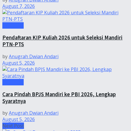
August 7, 2026
Informasi
Pendaftaran KIP Kuliah 2026 untuk Seleksi Mandiri
PTN-PTS
by
Anugrah Dwian Andari
August 5, 2026
Informasi
Cara Pindah BPJS Mandiri ke PBI 2026, Lengkap
Syaratnya
by
Anugrah Dwian Andari
August 5, 2026
Next Post