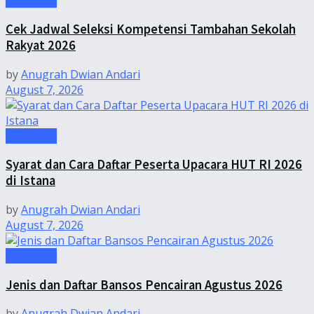
Informasi
Cek Jadwal Seleksi Kompetensi Tambahan Sekolah
Rakyat 2026
by
Anugrah Dwian Andari
August 7, 2026
Informasi
Syarat dan Cara Daftar Peserta Upacara HUT RI 2026
di Istana
by
Anugrah Dwian Andari
August 7, 2026
Informasi
Jenis dan Daftar Bansos Pencairan Agustus 2026
by
Anugrah Dwian Andari