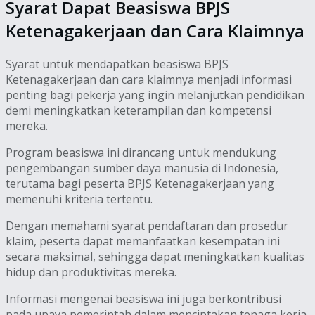
Syarat Dapat Beasiswa BPJS
Ketenagakerjaan dan Cara Klaimnya
Syarat untuk mendapatkan beasiswa BPJS
Ketenagakerjaan dan cara klaimnya menjadi informasi
penting bagi pekerja yang ingin melanjutkan pendidikan
demi meningkatkan keterampilan dan kompetensi
mereka.
Program beasiswa ini dirancang untuk mendukung
pengembangan sumber daya manusia di Indonesia,
terutama bagi peserta BPJS Ketenagakerjaan yang
memenuhi kriteria tertentu.
Dengan memahami syarat pendaftaran dan prosedur
klaim, peserta dapat memanfaatkan kesempatan ini
secara maksimal, sehingga dapat meningkatkan kualitas
hidup dan produktivitas mereka.
Informasi mengenai beasiswa ini juga berkontribusi
pada upaya pemerintah dalam menciptakan tenaga kerja