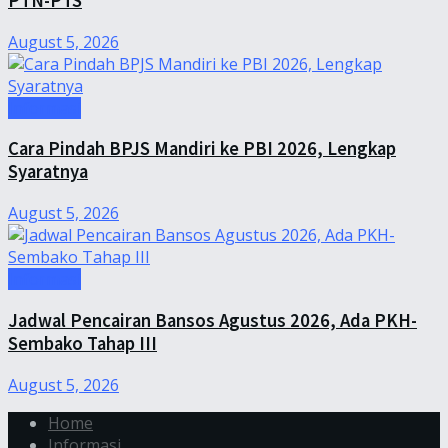
PTN-PTS
August 5, 2026
Informasi
Cara Pindah BPJS Mandiri ke PBI 2026, Lengkap
Syaratnya
August 5, 2026
Informasi
Jadwal Pencairan Bansos Agustus 2026, Ada PKH-
Sembako Tahap III
August 5, 2026
Home
Informasi