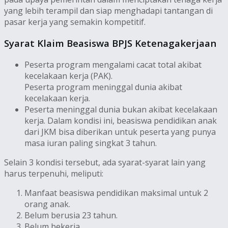
yang lebih terampil dan siap menghadapi tantangan di
pasar kerja yang semakin kompetitif.
Syarat Klaim Beasiswa BPJS Ketenagakerjaan
Peserta program mengalami cacat total akibat
kecelakaan kerja (PAK).
Peserta program meninggal dunia akibat
kecelakaan kerja.
Peserta meninggal dunia bukan akibat kecelakaan
kerja. Dalam kondisi ini, beasiswa pendidikan anak
dari JKM bisa diberikan untuk peserta yang punya
masa iuran paling singkat 3 tahun.
Selain 3 kondisi tersebut, ada syarat-syarat lain yang
harus terpenuhi, meliputi:
Manfaat beasiswa pendidikan maksimal untuk 2
orang anak.
Belum berusia 23 tahun.
Belum bekerja.