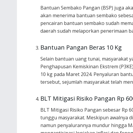
Bantuan Sembako Pangan (BSP) juga akan
akan menerima bantuan sembako sebesar 
pencairan bantuan sembako sudah memas
daerah sudah melaporkan penerimaan b
Bantuan Pangan Beras 10 Kg
Selain bantuan uang tunai, masyarakat 
Penghapusan Kemiskinan Ekstrem (P3KE)
10 kg pada Maret 2024. Penyaluran bantu
tersebut, sejumlah masyarakat telah men
BLT Mitigasi Risiko Pangan Rp 60
BLT Mitigasi Risiko Pangan sebesar Rp 6
tunggu masyarakat. Meskipun awalnya di
namun penyalurannya mundur hingga Mare