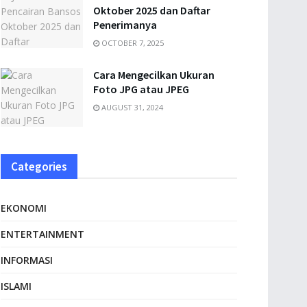
Oktober 2025 dan Daftar
Penerimanya
OCTOBER 7, 2025
Cara Mengecilkan Ukuran
Foto JPG atau JPEG
AUGUST 31, 2024
Categories
EKONOMI
ENTERTAINMENT
INFORMASI
ISLAMI