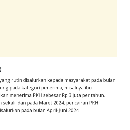
)
yang rutin disalurkan kepada masyarakat pada bulan
tung pada kategori penerima, misalnya ibu
 akan menerima PKH sebesar Rp 3 juta per tahun.
n sekali, dan pada Maret 2024, pencairan PKH
salurkan pada bulan April-Juni 2024.