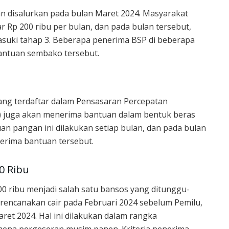
 disalurkan pada bulan Maret 2024. Masyarakat
Rp 200 ribu per bulan, dan pada bulan tersebut,
uki tahap 3. Beberapa penerima BSP di beberapa
antuan sembako tersebut.
yang terdaftar dalam Pensasaran Percepatan
 juga akan menerima bantuan dalam bentuk beras
an pangan ini dilakukan setiap bulan, dan pada bulan
erima bantuan tersebut.
0 Ribu
00 ribu menjadi salah satu bansos yang ditunggu-
rencanakan cair pada Februari 2024 sebelum Pemilu,
t 2024. Hal ini dilakukan dalam rangka