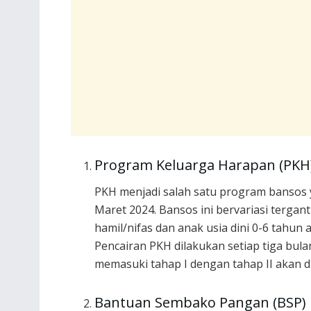
Program Keluarga Harapan (PKH
PKH menjadi salah satu program bansos 
Maret 2024. Bansos ini bervariasi tergan
hamil/nifas dan anak usia dini 0-6 tahun
Pencairan PKH dilakukan setiap tiga bula
memasuki tahap I dengan tahap II akan di
Bantuan Sembako Pangan (BSP)