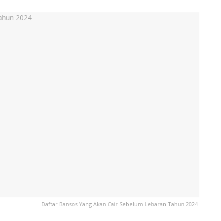
Daftar Bansos Yang Akan Cair Sebelum Lebaran Tahun 2024