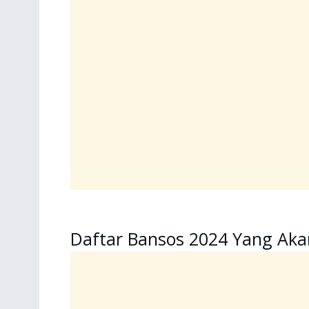
Daftar Bansos 2024 Yang Aka