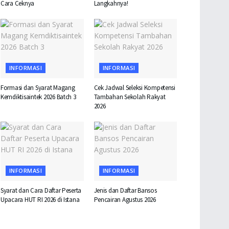
Cara Ceknya
Langkahnya!
INFORMASI
INFORMASI
Formasi dan Syarat Magang
Cek Jadwal Seleksi Kompetensi
Kemdiktisaintek 2026 Batch 3
Tambahan Sekolah Rakyat
2026
INFORMASI
INFORMASI
Syarat dan Cara Daftar Peserta
Jenis dan Daftar Bansos
Upacara HUT RI 2026 di Istana
Pencairan Agustus 2026