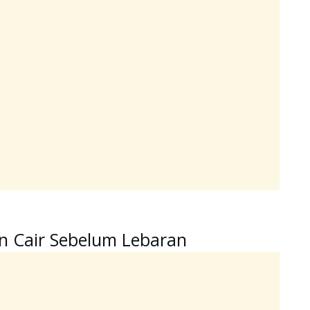
n Cair Sebelum Lebaran