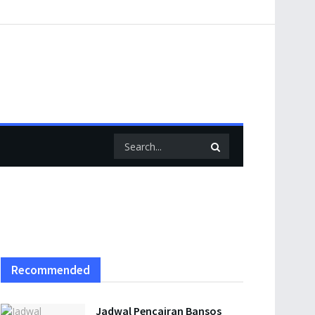
Recommended
Jadwal Pencairan Bansos