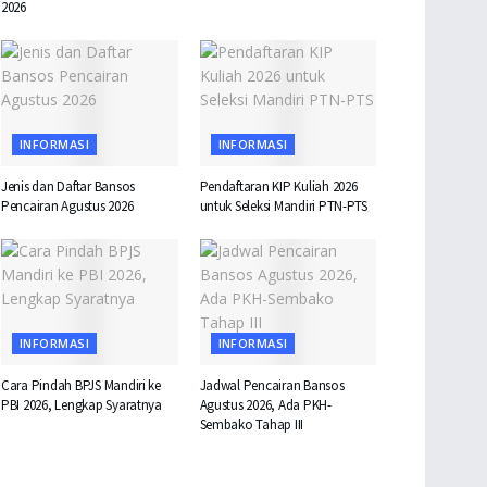
2026
INFORMASI
INFORMASI
Jenis dan Daftar Bansos
Pendaftaran KIP Kuliah 2026
Pencairan Agustus 2026
untuk Seleksi Mandiri PTN-PTS
INFORMASI
INFORMASI
Cara Pindah BPJS Mandiri ke
Jadwal Pencairan Bansos
PBI 2026, Lengkap Syaratnya
Agustus 2026, Ada PKH-
Sembako Tahap III