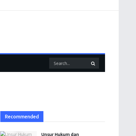
Recommended
Unsur Hukum dan