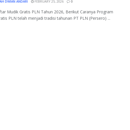
AH DWIAN ANDARI
FEBRUARY 25, 2026
0
tar Mudik Gratis PLN Tahun 2026, Berikut Caranya Program
atis PLN telah menjadi tradisi tahunan PT PLN (Persero) ...