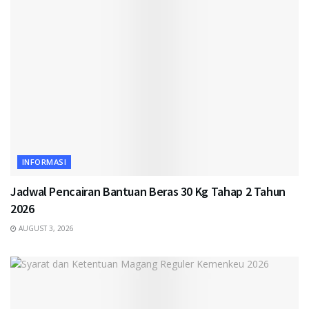
INFORMASI
Jadwal Pencairan Bantuan Beras 30 Kg Tahap 2 Tahun
2026
AUGUST 3, 2026