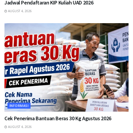
Jadwal Pendaftaran KIP Kuliah UAD 2026
AUGUST 4, 2026
INFORMASI
Cek Penerima Bantuan Beras 30 Kg Agustus 2026
AUGUST 4, 2026