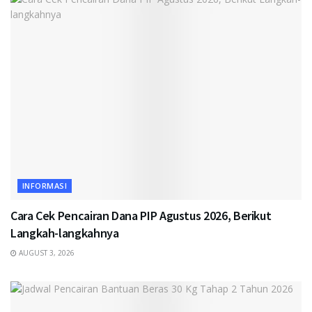
INFORMASI
Cara Cek Pencairan Dana PIP Agustus 2026, Berikut
Langkah-langkahnya
AUGUST 3, 2026