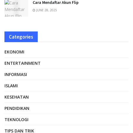
Cara Mendaftar Akun Flip
JUNE 28, 2025
Categories
EKONOMI
ENTERTAINMENT
INFORMASI
ISLAMI
KESEHATAN
PENDIDIKAN
TEKNOLOGI
TIPS DAN TRIK