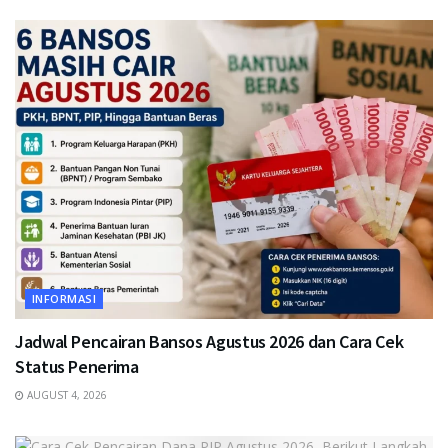
INFORMASI
Jadwal Pencairan Bansos Agustus 2026 dan Cara Cek
Status Penerima
AUGUST 4, 2026