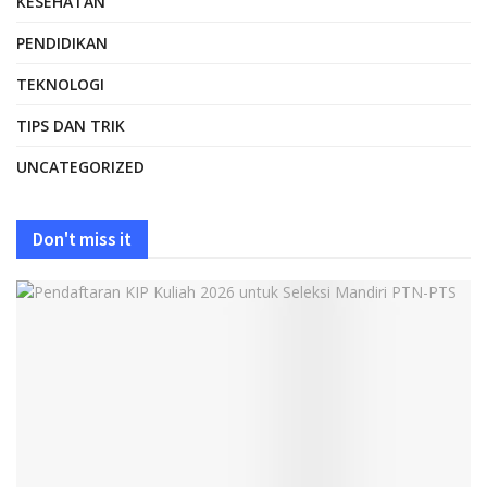
KESEHATAN
PENDIDIKAN
TEKNOLOGI
TIPS DAN TRIK
UNCATEGORIZED
Don't miss it