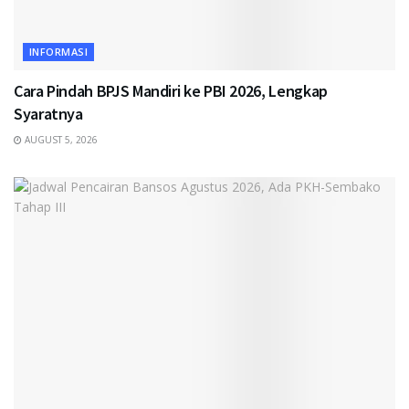
INFORMASI
Cara Pindah BPJS Mandiri ke PBI 2026, Lengkap
Syaratnya
AUGUST 5, 2026