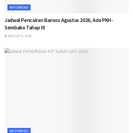
INFORMASI
Jadwal Pencairan Bansos Agustus 2026, Ada PKH-
Sembako Tahap III
AUGUST 5, 2026
INFORMASI