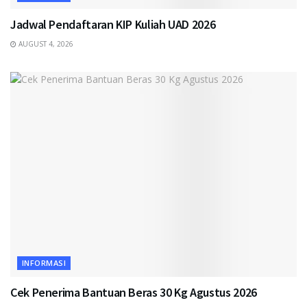
Jadwal Pendaftaran KIP Kuliah UAD 2026
AUGUST 4, 2026
INFORMASI
Cek Penerima Bantuan Beras 30 Kg Agustus 2026