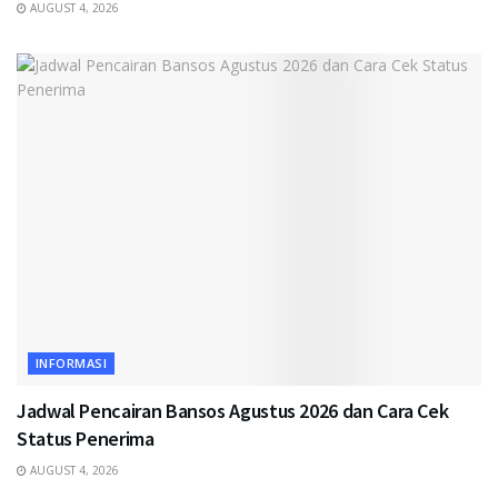
AUGUST 4, 2026
INFORMASI
Jadwal Pencairan Bansos Agustus 2026 dan Cara Cek
Status Penerima
AUGUST 4, 2026