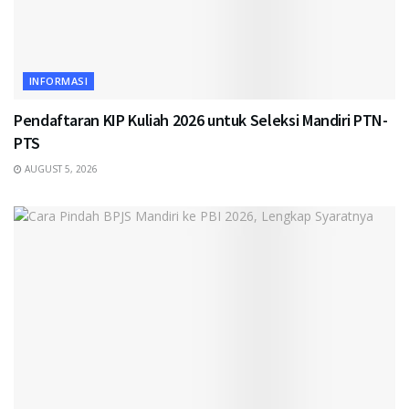
INFORMASI
Pendaftaran KIP Kuliah 2026 untuk Seleksi Mandiri PTN-
PTS
AUGUST 5, 2026