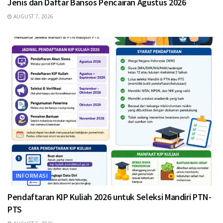
Jenis dan Daftar Bansos Pencairan Agustus 2026
AUGUST 7, 2026
INFORMASI
Pendaftaran KIP Kuliah 2026 untuk Seleksi Mandiri PTN-
PTS