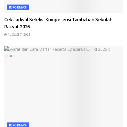
INFORMASI
Cek Jadwal Seleksi Kompetensi Tambahan Sekolah
Rakyat 2026
AUGUST 7, 2026
INFORMASI