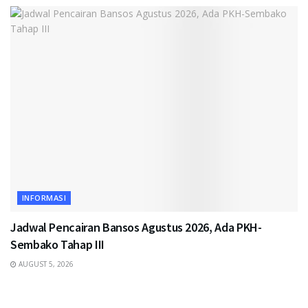
INFORMASI
Jadwal Pencairan Bansos Agustus 2026, Ada PKH-
Sembako Tahap III
AUGUST 5, 2026