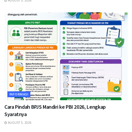
AUGUST 5, 2026
INFORMASI
Cara Pindah BPJS Mandiri ke PBI 2026, Lengkap
Syaratnya
AUGUST 5, 2026