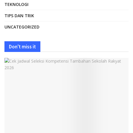
TEKNOLOGI
TIPS DAN TRIK
UNCATEGORIZED
Don't miss it