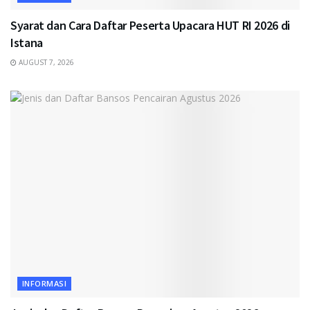
Syarat dan Cara Daftar Peserta Upacara HUT RI 2026 di
Istana
AUGUST 7, 2026
INFORMASI