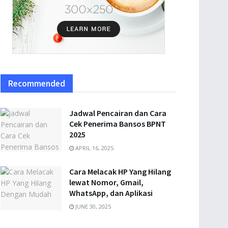
Recommended
Jadwal Pencairan dan Cara
Cek Penerima Bansos BPNT
2025
APRIL 16, 2025
Cara Melacak HP Yang Hilang
lewat Nomor, Gmail,
WhatsApp, dan Aplikasi
JUNE 30, 2025