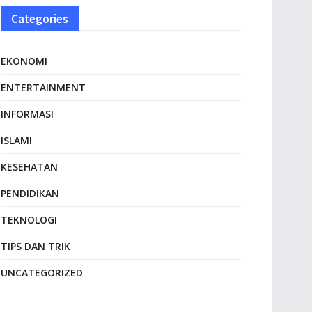
Categories
EKONOMI
ENTERTAINMENT
INFORMASI
ISLAMI
KESEHATAN
PENDIDIKAN
TEKNOLOGI
TIPS DAN TRIK
UNCATEGORIZED