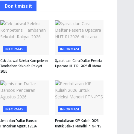
Don't miss it
INFORMASI
INFORMASI
Cek Jadwal Seleksi Kompetensi
Syarat dan Cara Daftar Peserta
Tambahan Sekolah Rakyat
Upacara HUT RI 2026 di Istana
2026
INFORMASI
INFORMASI
Jenis dan Daftar Bansos
Pendaftaran KIP Kuliah 2026
Pencairan Agustus 2026
untuk Seleksi Mandiri PTN-PTS