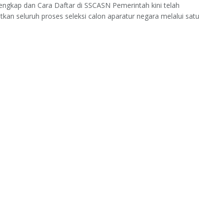
engkap dan Cara Daftar di SSCASN Pemerintah kini telah
an seluruh proses seleksi calon aparatur negara melalui satu