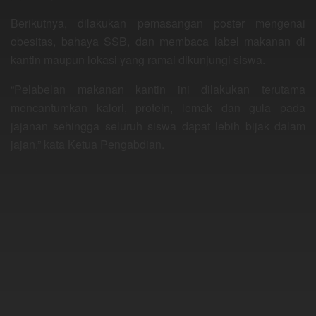
Berikutnya, dilakukan pemasangan poster mengenai
obesitas, bahaya SSB, dan membaca label makanan di
kantin maupun lokasi yang ramai dikunjungi siswa.
“Pelabelan makanan kantin ini dilakukan terutama
mencantumkan kalori, protein, lemak dan gula pada
jajanan sehingga seluruh siswa dapat lebih bijak dalam
jajan,” kata Ketua Pengabdian.