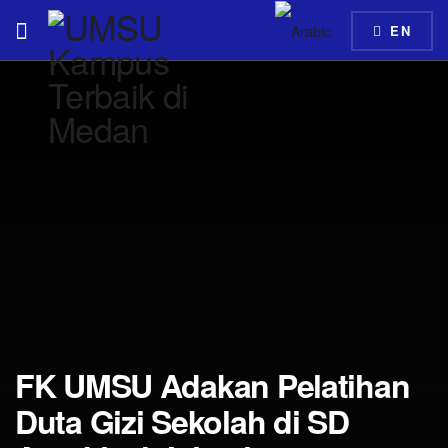
EN
FK UMSU Adakan Pelatihan
Duta Gizi Sekolah di SD