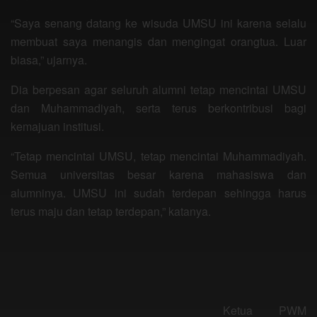
“Saya senang datang ke wisuda UMSU ini karena selalu
membuat saya menangis dan mengingat orangtua. Luar
biasa,” ujarnya.
Dia berpesan agar seluruh alumni tetap mencintai UMSU
dan Muhammadiyah, serta terus berkontribusi bagi
kemajuan institusi.
“Tetap mencintai UMSU, tetap mencintai Muhammadiyah.
Semua universitas besar karena mahasiswa dan
alumninya. UMSU ini sudah terdepan sehingga harus
terus maju dan tetap terdepan,” katanya.
Ketua PWM