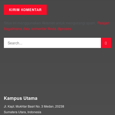
Situs ini menggunakan Akismet untuk mengurangi spam.
Pelajari
bagaimana data komentar Anda diproses
Kampus Utama
Jl. Kapt. Mukhtar Basri No. 3 Medan, 20238
Sumatera Utara, Indonesia