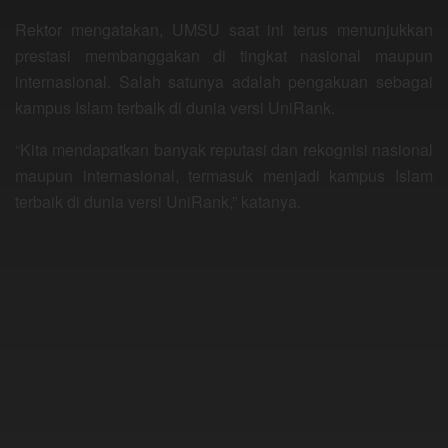
Rektor mengatakan, UMSU saat ini terus menunjukkan
prestasi membanggakan di tingkat nasional maupun
internasional. Salah satunya adalah pengakuan sebagai
kampus Islam terbaik di dunia versi UniRank.
“Kita mendapatkan banyak reputasi dan rekognisi nasional
maupun internasional, termasuk menjadi kampus Islam
terbaik di dunia versi UniRank,” katanya.