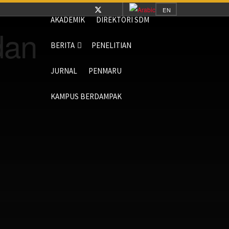
EN
AKADEMIK
DIREKTORI SDM
BERITA
PENELITIAN
JURNAL
PENMARU
KAMPUS BERDAMPAK