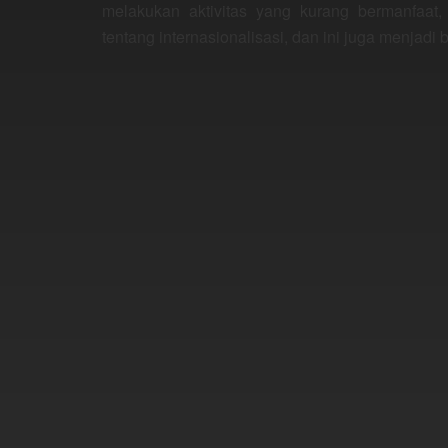
melakukan aktivitas yang kurang bermanfaat,
tentang internasionalisasi, dan ini juga menjadi