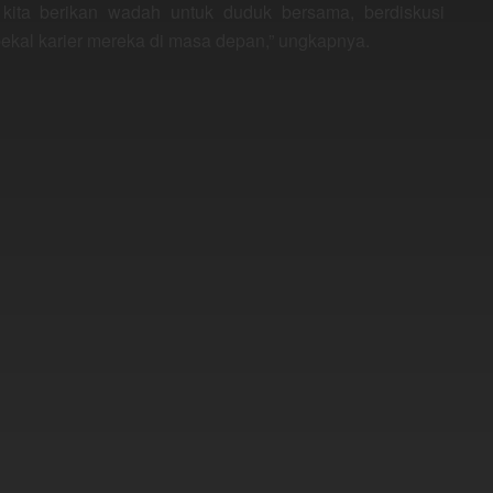
 kita berikan wadah untuk duduk bersama, berdiskusi
 bekal karier mereka di masa depan,” ungkapnya.