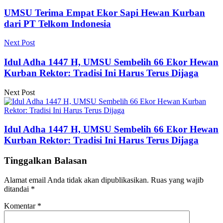
UMSU Terima Empat Ekor Sapi Hewan Kurban
dari PT Telkom Indonesia
Next Post
Idul Adha 1447 H, UMSU Sembelih 66 Ekor Hewan
Kurban Rektor: Tradisi Ini Harus Terus Dijaga
Next Post
Idul Adha 1447 H, UMSU Sembelih 66 Ekor Hewan
Kurban Rektor: Tradisi Ini Harus Terus Dijaga
Tinggalkan Balasan
Alamat email Anda tidak akan dipublikasikan.
Ruas yang wajib
ditandai
*
Komentar
*