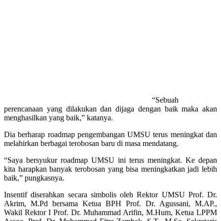
“Sebuah
perencanaan yang dilakukan dan dijaga dengan baik maka akan
menghasilkan yang baik,” katanya.
Dia berharap roadmap pengembangan UMSU terus meningkat dan
melahirkan berbagai terobosan baru di masa mendatang.
“Saya bersyukur roadmap UMSU ini terus meningkat. Ke depan
kita harapkan banyak terobosan yang bisa meningkatkan jadi lebih
baik,” pungkasnya.
Insentif diserahkan secara simbolis oleh Rektor UMSU Prof. Dr.
Akrim, M.Pd bersama Ketua BPH Prof. Dr. Agussani, M.AP.,
Wakil Rektor I Prof. Dr. Muhammad Arifin, M.Hum, Ketua LPPM