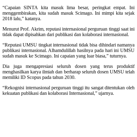
“Capaian SINTA kita masuk lima besar, peringkat empat. Ini
menggembirakan, kita sudah masuk Scimago. Ini mimpi kita sejak
2018 lalu,” katanya.
Menurut Prof. Akrim, reputasi internasional perguruan tinggi saat ini
tidak dapat dipisahkan dari publikasi dan kolaborasi internasional.
“Reputasi UMSU tingkat internasional tidak bisa dihindari namanya
publikasi internasional. Alhamdulillah hasilnya pada hari ini UMSU
sudah masuk ke Scimago. Ini capaian yang luar biasa,” tuturnya.
Dia juga mengapresiasi seluruh dosen yang terus produktif
menghasilkan karya ilmiah dan berharap seluruh dosen UMSU telah
memiliki ID Scopus pada tahun 2030.
“Rekognisi internasional perguruan tinggi itu sangat ditentukan oleh
kekuatan publikasi dan kolaborasi Internasional,” ujarnya.