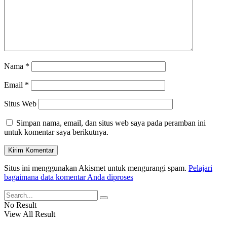
Nama
*
Email
*
Situs Web
Simpan nama, email, dan situs web saya pada peramban ini
untuk komentar saya berikutnya.
Situs ini menggunakan Akismet untuk mengurangi spam.
Pelajari
bagaimana data komentar Anda diproses
No Result
View All Result