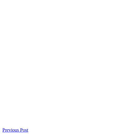
Previous Post