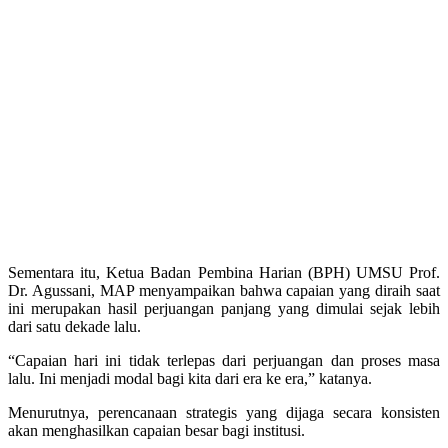
Sementara itu, Ketua Badan Pembina Harian (BPH) UMSU Prof.
Dr. Agussani, MAP menyampaikan bahwa capaian yang diraih saat
ini merupakan hasil perjuangan panjang yang dimulai sejak lebih
dari satu dekade lalu.
“Capaian hari ini tidak terlepas dari perjuangan dan proses masa
lalu. Ini menjadi modal bagi kita dari era ke era,” katanya.
Menurutnya, perencanaan strategis yang dijaga secara konsisten
akan menghasilkan capaian besar bagi institusi.