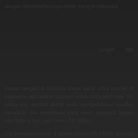
dengan diperbolehkannya dokter asing di Indonesia.
“Jangan jadi
minder dengan di bukanya dokter asing untuk praktek di
Indonesia, tapi jadikan tatangan untuk 100% lebih baik. Ya,
ketika kita menjadi dokter perlu memperhatikan kualitas
pelayanan dan komunikasi yang efektif sehingga pasien
mau datang lagi,” ujar Dekan FK UMSU.
Dia berharap kepada 8 dokter lulusan FK UMSU tersebut