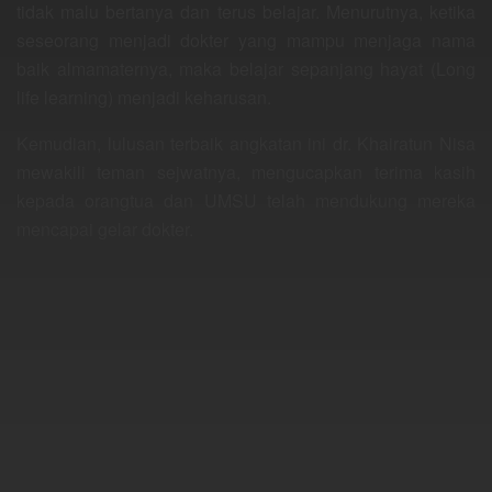
tidak malu bertanya dan terus belajar. Menurutnya, ketika
seseorang menjadi dokter yang mampu menjaga nama
baik almamaternya, maka belajar sepanjang hayat (Long
life learning) menjadi keharusan.
Kemudian, lulusan terbaik angkatan ini dr. Khairatun Nisa
mewakili teman sejwatnya, mengucapkan terima kasih
kepada orangtua dan UMSU telah mendukung mereka
mencapai gelar dokter.