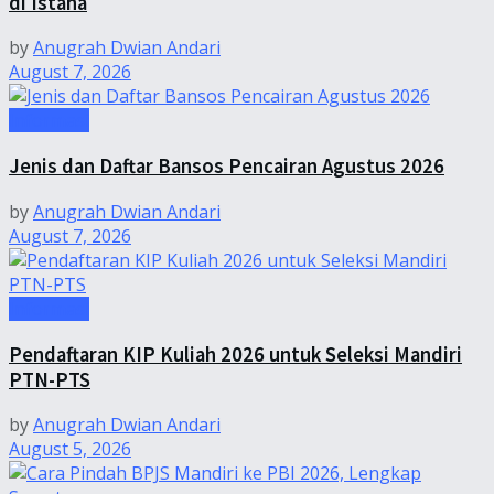
di Istana
by
Anugrah Dwian Andari
August 7, 2026
Informasi
Jenis dan Daftar Bansos Pencairan Agustus 2026
by
Anugrah Dwian Andari
August 7, 2026
Informasi
Pendaftaran KIP Kuliah 2026 untuk Seleksi Mandiri
PTN-PTS
by
Anugrah Dwian Andari
August 5, 2026