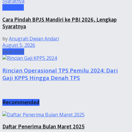
Informasi
Cara Pindah BPJS Mandiri ke PBI 2026, Lengkap
Syaratnya
by
Anugrah Dwian Andari
August 5, 2026
Next Post
Rincian Operasional TPS Pemilu 2024: Dari
Gaji KPPS Hingga Denah TPS
Recommended
Daftar Penerima Bulan Maret 2025