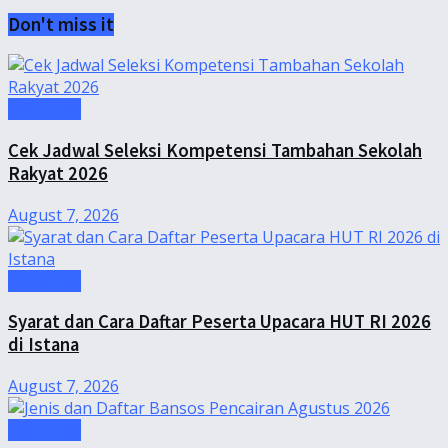
Don't miss it
Informasi
Cek Jadwal Seleksi Kompetensi Tambahan Sekolah
Rakyat 2026
August 7, 2026
Informasi
Syarat dan Cara Daftar Peserta Upacara HUT RI 2026
di Istana
August 7, 2026
Informasi