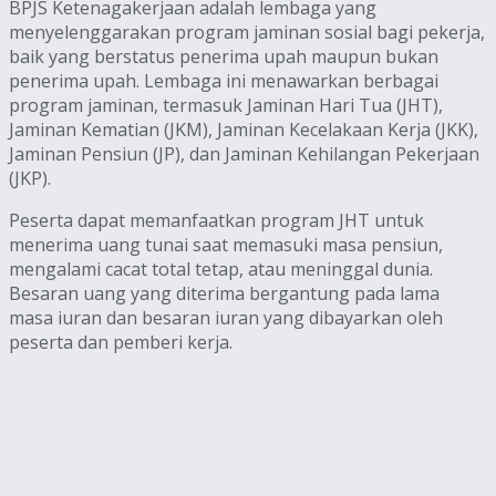
BPJS Ketenagakerjaan adalah lembaga yang
menyelenggarakan program jaminan sosial bagi pekerja,
baik yang berstatus penerima upah maupun bukan
penerima upah. Lembaga ini menawarkan berbagai
program jaminan, termasuk Jaminan Hari Tua (JHT),
Jaminan Kematian (JKM), Jaminan Kecelakaan Kerja (JKK),
Jaminan Pensiun (JP), dan Jaminan Kehilangan Pekerjaan
(JKP).
Peserta dapat memanfaatkan program JHT untuk
menerima uang tunai saat memasuki masa pensiun,
mengalami cacat total tetap, atau meninggal dunia.
Besaran uang yang diterima bergantung pada lama
masa iuran dan besaran iuran yang dibayarkan oleh
peserta dan pemberi kerja.