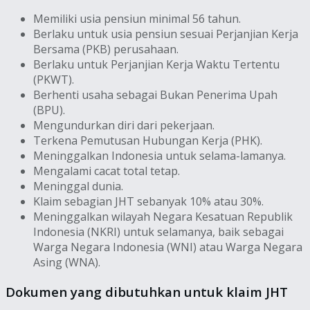
Memiliki usia pensiun minimal 56 tahun.
Berlaku untuk usia pensiun sesuai Perjanjian Kerja
Bersama (PKB) perusahaan.
Berlaku untuk Perjanjian Kerja Waktu Tertentu
(PKWT).
Berhenti usaha sebagai Bukan Penerima Upah
(BPU).
Mengundurkan diri dari pekerjaan.
Terkena Pemutusan Hubungan Kerja (PHK).
Meninggalkan Indonesia untuk selama-lamanya.
Mengalami cacat total tetap.
Meninggal dunia.
Klaim sebagian JHT sebanyak 10% atau 30%.
Meninggalkan wilayah Negara Kesatuan Republik
Indonesia (NKRI) untuk selamanya, baik sebagai
Warga Negara Indonesia (WNI) atau Warga Negara
Asing (WNA).
Dokumen yang dibutuhkan untuk klaim JHT