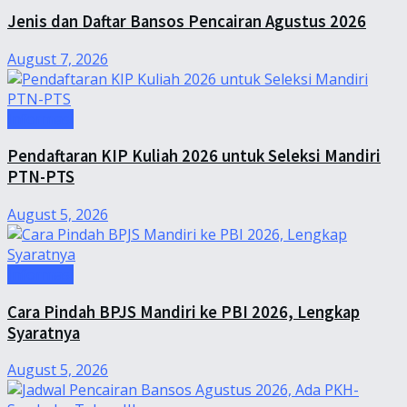
Jenis dan Daftar Bansos Pencairan Agustus 2026
August 7, 2026
Informasi
Pendaftaran KIP Kuliah 2026 untuk Seleksi Mandiri
PTN-PTS
August 5, 2026
Informasi
Cara Pindah BPJS Mandiri ke PBI 2026, Lengkap
Syaratnya
August 5, 2026