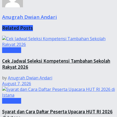
Anugrah Dwian Andari
Related
Posts
Informasi
Cek Jadwal Seleksi Kompetensi Tambahan Sekolah
Rakyat 2026
by
Anugrah Dwian Andari
August 7, 2026
Informasi
Syarat dan Cara Daftar Peserta Upacara HUT RI 2026