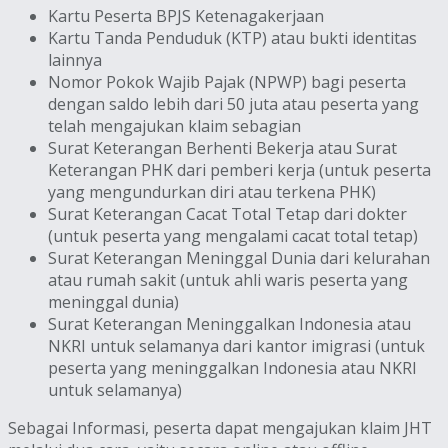
Kartu Peserta BPJS Ketenagakerjaan
Kartu Tanda Penduduk (KTP) atau bukti identitas
lainnya
Nomor Pokok Wajib Pajak (NPWP) bagi peserta
dengan saldo lebih dari 50 juta atau peserta yang
telah mengajukan klaim sebagian
Surat Keterangan Berhenti Bekerja atau Surat
Keterangan PHK dari pemberi kerja (untuk peserta
yang mengundurkan diri atau terkena PHK)
Surat Keterangan Cacat Total Tetap dari dokter
(untuk peserta yang mengalami cacat total tetap)
Surat Keterangan Meninggal Dunia dari kelurahan
atau rumah sakit (untuk ahli waris peserta yang
meninggal dunia)
Surat Keterangan Meninggalkan Indonesia atau
NKRI untuk selamanya dari kantor imigrasi (untuk
peserta yang meninggalkan Indonesia atau NKRI
untuk selamanya)
Sebagai Informasi, peserta dapat mengajukan klaim JHT