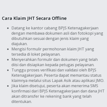
Cara Klaim JHT Secara Offline
Datang ke kantor cabang BPJS Ketenagakerjaan
dengan membawa dokumen asli dan fotokopi yang
dibutuhkan sesuai dengan jenis klaim yang
diajukan.
Mengisi formulir permohonan klaim JHT yang
tersedia di loket pelayanan.
Menyerahkan formulir dan dokumen yang telah
diisi dan disiapkan kepada petugas pelayanan.
Tunggu proses verifikasi dan validasi oleh BPJS
Ketenagakerjaan. Peserta dapat memantau status
klaimnya melalui situs Lapak Asik atau aplikasi JMO.
Jika klaim disetujui, peserta akan menerima SMS
konfirmasi dari BPJS Ketenagakerjaan dan dana JHT
akan ditransfer ke rekening bank yang telah
ditentukan.