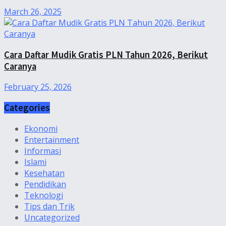
March 26, 2025
Cara Daftar Mudik Gratis PLN Tahun 2026, Berikut
Caranya
February 25, 2026
Categories
Ekonomi
Entertainment
Informasi
Islami
Kesehatan
Pendidikan
Teknologi
Tips dan Trik
Uncategorized