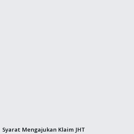
Syarat Mengajukan Klaim JHT