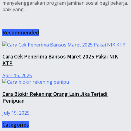
menyelenggarakan program jaminan sosial bagi pekerja,
baik yang ...
Recommended
Cara Cek Penerima Bansos Maret 2025 Pakai NIK
KTP
April 16, 2025
Cara Blokir Rekening Orang Lain Jika Terjadi
Penipuan
July 19, 2025
Categories