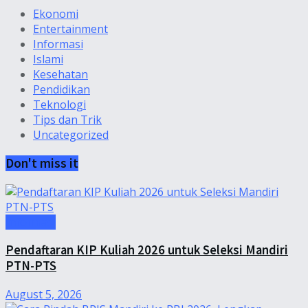
Ekonomi
Entertainment
Informasi
Islami
Kesehatan
Pendidikan
Teknologi
Tips dan Trik
Uncategorized
Don't miss it
Informasi
Pendaftaran KIP Kuliah 2026 untuk Seleksi Mandiri
PTN-PTS
August 5, 2026