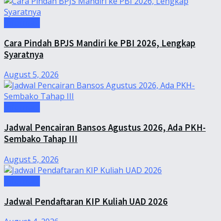
Informasi
Cara Pindah BPJS Mandiri ke PBI 2026, Lengkap
Syaratnya
August 5, 2026
Informasi
Jadwal Pencairan Bansos Agustus 2026, Ada PKH-
Sembako Tahap III
August 5, 2026
Informasi
Jadwal Pendaftaran KIP Kuliah UAD 2026