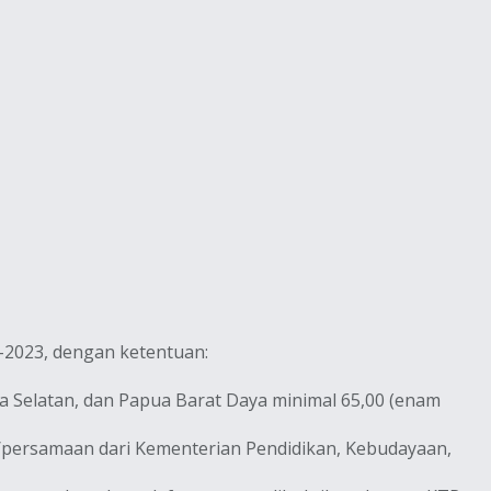
–2023, dengan ketentuan:
ua Selatan, dan Papua Barat Daya minimal 65,00 (enam
n/persamaan dari Kementerian Pendidikan, Kebudayaan,