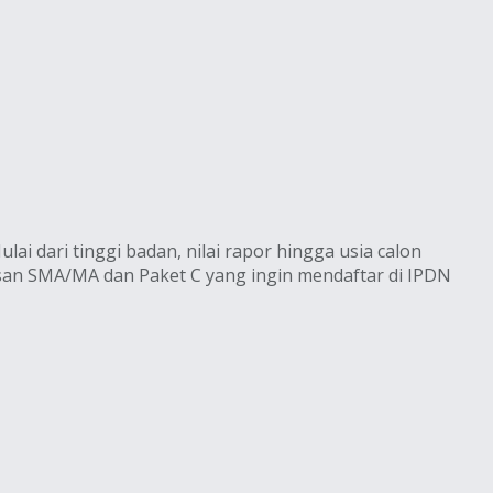
i dari tinggi badan, nilai rapor hingga usia calon
usan SMA/MA dan Paket C yang ingin mendaftar di IPDN