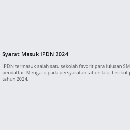
Syarat Masuk IPDN 2024
IPDN termasuk salah satu sekolah favorit para lulusan SM/
pendaftar. Mengacu pada persyaratan tahun lalu, berikut
tahun 2024.