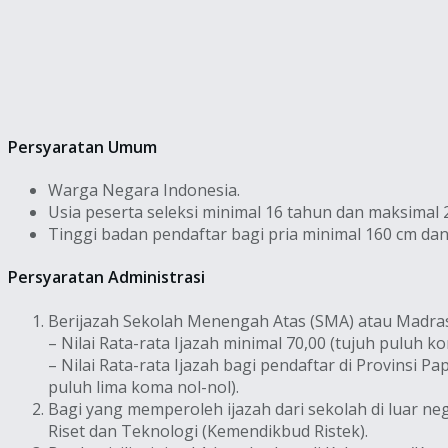
Persyaratan Umum
Warga Negara Indonesia.
Usia peserta seleksi minimal 16 tahun dan maksimal
Tinggi badan pendaftar bagi pria minimal 160 cm dan
Persyaratan Administrasi
Berijazah Sekolah Menengah Atas (SMA) atau Madras
– Nilai Rata-rata Ijazah minimal 70,00 (tujuh puluh ko
– Nilai Rata-rata Ijazah bagi pendaftar di Provins
puluh lima koma nol-nol).
Bagi yang memperoleh ijazah dari sekolah di luar 
Riset dan Teknologi (Kemendikbud Ristek).