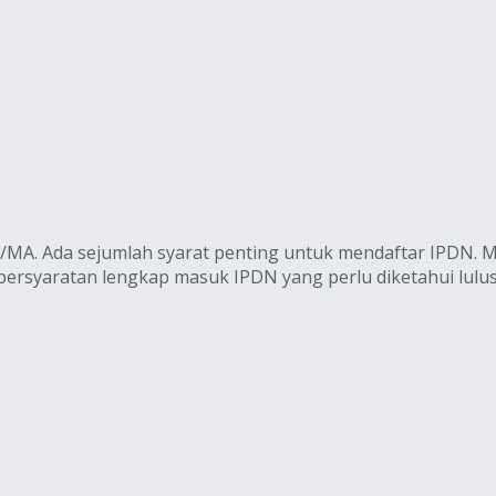
MA. Ada sejumlah syarat penting untuk mendaftar IPDN. Mula
 persyaratan lengkap masuk IPDN yang perlu diketahui lul