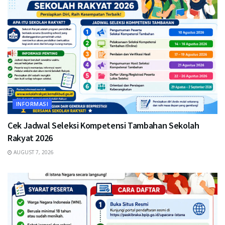
INFORMASI
Cek Jadwal Seleksi Kompetensi Tambahan Sekolah
Rakyat 2026
AUGUST 7, 2026