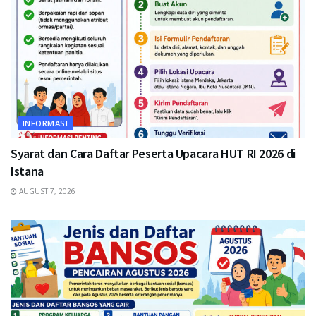
INFORMASI
Syarat dan Cara Daftar Peserta Upacara HUT RI 2026 di
Istana
AUGUST 7, 2026