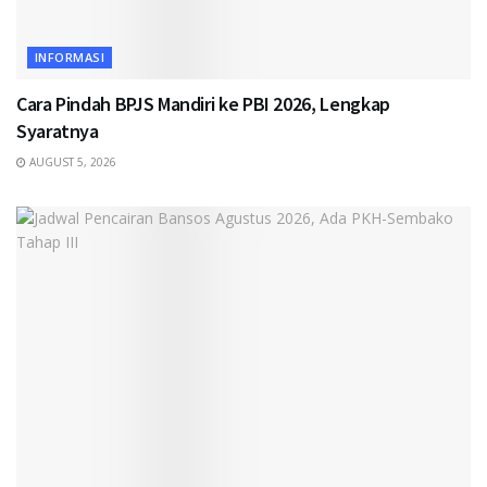
INFORMASI
Cara Pindah BPJS Mandiri ke PBI 2026, Lengkap
Syaratnya
AUGUST 5, 2026