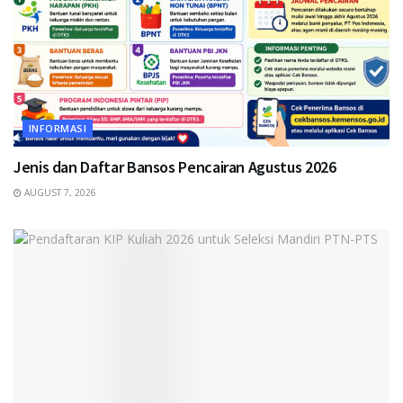
INFORMASI
Jenis dan Daftar Bansos Pencairan Agustus 2026
AUGUST 7, 2026