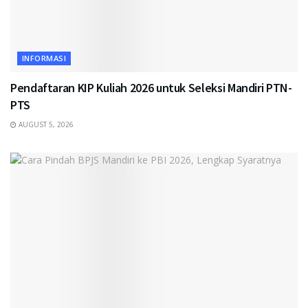
INFORMASI
Pendaftaran KIP Kuliah 2026 untuk Seleksi Mandiri PTN-
PTS
AUGUST 5, 2026