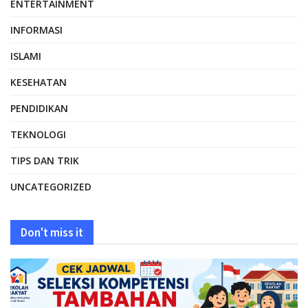
ENTERTAINMENT
INFORMASI
ISLAMI
KESEHATAN
PENDIDIKAN
TEKNOLOGI
TIPS DAN TRIK
UNCATEGORIZED
Don't miss it