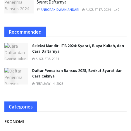
Syarat Daftarnya
BY
ANUGRAH DWIAN ANDARI
AUGUST 17, 2024
0
Recommended
Seleksi Mandiri ITB 2024: Syarat, Biaya Kuliah, dan
Cara Daftarnya
AUGUST 8, 2024
Daftar Pencairan Bansos 2025, Berikut Syarat dan
Cara Ceknya
FEBRUARY 14, 2025
Categories
EKONOMI