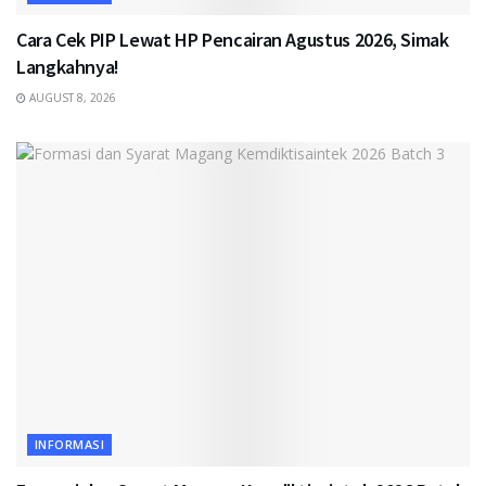
Cara Cek PIP Lewat HP Pencairan Agustus 2026, Simak
Langkahnya!
AUGUST 8, 2026
INFORMASI