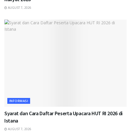
AUGUST 7, 2026
INFORMASI
Syarat dan Cara Daftar Peserta Upacara HUT RI 2026 di
Istana
AUGUST 7, 2026