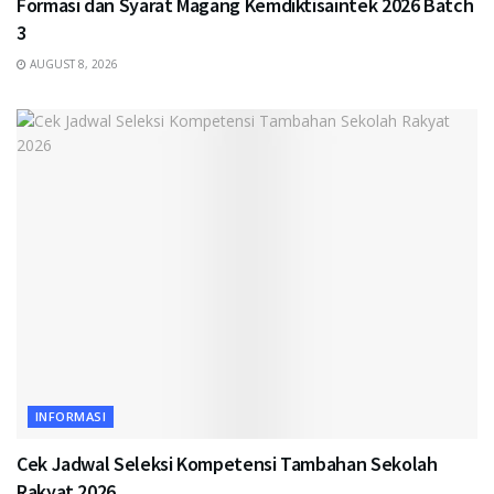
Formasi dan Syarat Magang Kemdiktisaintek 2026 Batch
3
AUGUST 8, 2026
INFORMASI
Cek Jadwal Seleksi Kompetensi Tambahan Sekolah
Rakyat 2026