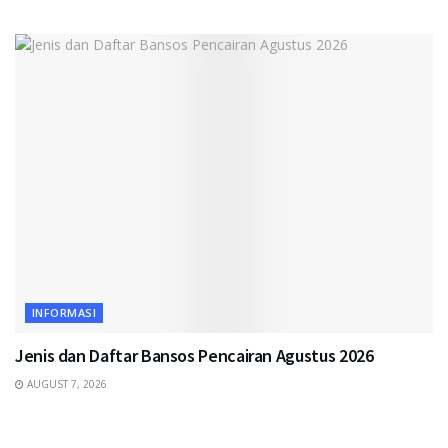
INFORMASI
Jenis dan Daftar Bansos Pencairan Agustus 2026
AUGUST 7, 2026