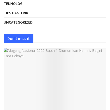
TEKNOLOGI
TIPS DAN TRIK
UNCATEGORIZED
Don't miss it