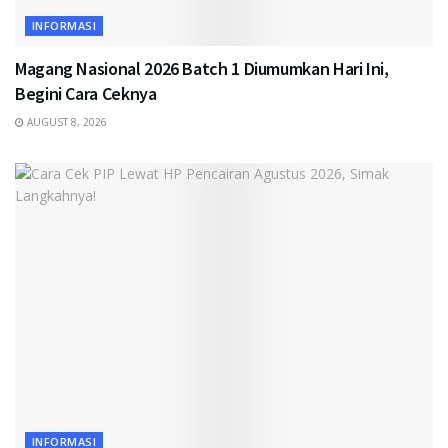
INFORMASI
Magang Nasional 2026 Batch 1 Diumumkan Hari Ini,
Begini Cara Ceknya
AUGUST 8, 2026
INFORMASI