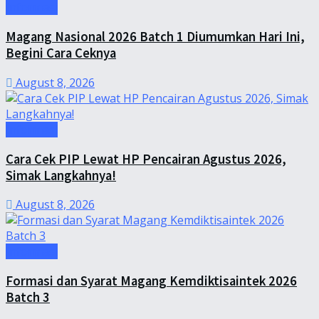
Informasi
Magang Nasional 2026 Batch 1 Diumumkan Hari Ini,
Begini Cara Ceknya
August 8, 2026
Informasi
Cara Cek PIP Lewat HP Pencairan Agustus 2026,
Simak Langkahnya!
August 8, 2026
Informasi
Formasi dan Syarat Magang Kemdiktisaintek 2026
Batch 3