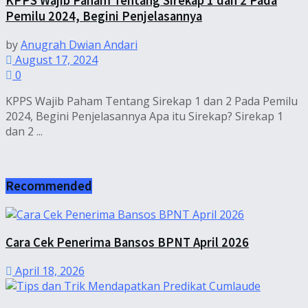
KPPS Wajib Paham Tentang Sirekap 1 dan 2 Pada
Pemilu 2024, Begini Penjelasannya
by
Anugrah Dwian Andari
August 17, 2024
0
KPPS Wajib Paham Tentang Sirekap 1 dan 2 Pada Pemilu
2024, Begini Penjelasannya Apa itu Sirekap? Sirekap 1
dan 2 ...
Recommended
Cara Cek Penerima Bansos BPNT April 2026
April 18, 2026