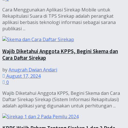
Cara Menggunakan Aplikasi Sirekap Mobile untuk
Rekapitulasi Suara di TPS Sirekap adalah perangkat
aplikasi berbasis teknologi informasi sebagai sarana
publikasi ...
Wajib Diketahui Anggota KPPS, Begini Skema dan
Cara Daftar Sirekap
by
Anugrah Dwian Andari
August 17, 2024
0
Wajib Diketahui Anggota KPPS, Begini Skema dan Cara
Daftar Sirekap Sirekap (Sistem Informasi Rekapitulasi)
adalah aplikasi yang digunakan untuk perhitungan ...