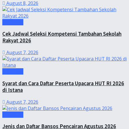
August 8, 2026
Informasi
Cek Jadwal Seleksi Kompetensi Tambahan Sekolah
Rakyat 2026
August 7, 2026
Informasi
Syarat dan Cara Daftar Peserta Upacara HUT RI 2026
di Istana
August 7, 2026
Informasi
Jenis dan Daftar Bansos Pencairan Agustus 2026