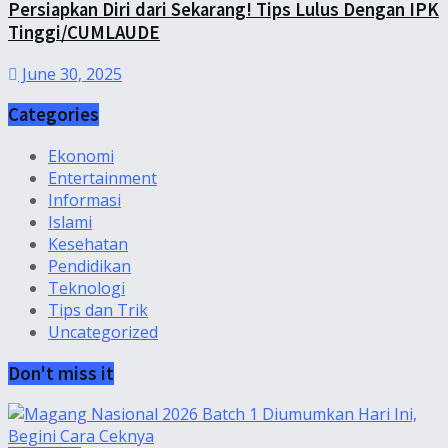
Persiapkan Diri dari Sekarang! Tips Lulus Dengan IPK
Tinggi/CUMLAUDE
June 30, 2025
Categories
Ekonomi
Entertainment
Informasi
Islami
Kesehatan
Pendidikan
Teknologi
Tips dan Trik
Uncategorized
Don't miss it