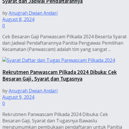
Syarat dan Jadwal Pendaftarannya
by
Anugrah Dwian Andari
August 8, 2024
0
Cek Besaran Gaji Panwascam Pilkada 2024 Beserta Syarat
dan Jadwal Pendaftarannya Panitia Pengawas Pemilihan
Kecamatan (Panwascam) adalah tim yang sangat ...
Rekrutmen Panwascam Pilkada 2024 Dibuka: Cek
Besaran Gaji, Syarat dan Tugasnya
by
Anugrah Dwian Andari
August 9, 2024
0
Rekrutmen Panwascam Pilkada 2024 Dibuka: Cek
Besaran Gaji, Syarat dan Tugasnya Bawaslu
mengumumkan pembukaan pendaftaran untuk Panitia