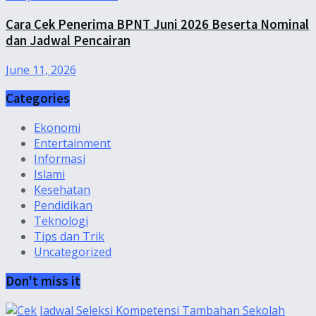
Cara Cek Penerima BPNT Juni 2026 Beserta Nominal
dan Jadwal Pencairan
June 11, 2026
Categories
Ekonomi
Entertainment
Informasi
Islami
Kesehatan
Pendidikan
Teknologi
Tips dan Trik
Uncategorized
Don't miss it