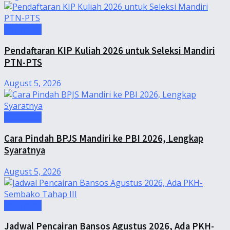
Informasi
Pendaftaran KIP Kuliah 2026 untuk Seleksi Mandiri
PTN-PTS
August 5, 2026
Informasi
Cara Pindah BPJS Mandiri ke PBI 2026, Lengkap
Syaratnya
August 5, 2026
Informasi
Jadwal Pencairan Bansos Agustus 2026, Ada PKH-