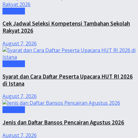
Informasi
Cek Jadwal Seleksi Kompetensi Tambahan Sekolah
Rakyat 2026
August 7, 2026
Informasi
Syarat dan Cara Daftar Peserta Upacara HUT RI 2026
di Istana
August 7, 2026
Informasi
Jenis dan Daftar Bansos Pencairan Agustus 2026
August 7, 2026