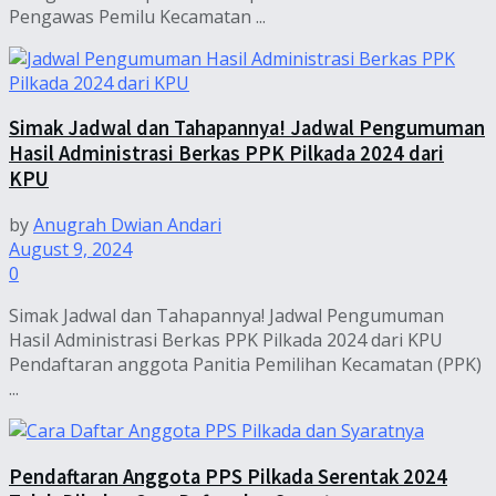
Pengawas Pemilu Kecamatan ...
Simak Jadwal dan Tahapannya! Jadwal Pengumuman
Hasil Administrasi Berkas PPK Pilkada 2024 dari
KPU
by
Anugrah Dwian Andari
August 9, 2024
0
Simak Jadwal dan Tahapannya! Jadwal Pengumuman
Hasil Administrasi Berkas PPK Pilkada 2024 dari KPU
Pendaftaran anggota Panitia Pemilihan Kecamatan (PPK)
...
Pendaftaran Anggota PPS Pilkada Serentak 2024