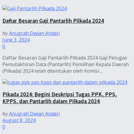
Daftar Besaran Gaji Pantarlih Pilkada 2024
by
Anugrah Dwian Andari
June 3, 2024
0
Daftar Besaran Gaji Pantarlih Pilkada 2024 Gaji Petugas
Pemutakhiran Data (Pantarlih) Pemilihan Kepala Daerah
(Pilkada) 2024 telah ditentukan oleh Komisi ...
Pikada 2024: Begini Deskripsi Tugas PPK, PPS,
KPPS, dan Pantarlih dalam Pilkada 2024
by
Anugrah Dwian Andari
August 8, 2024
0