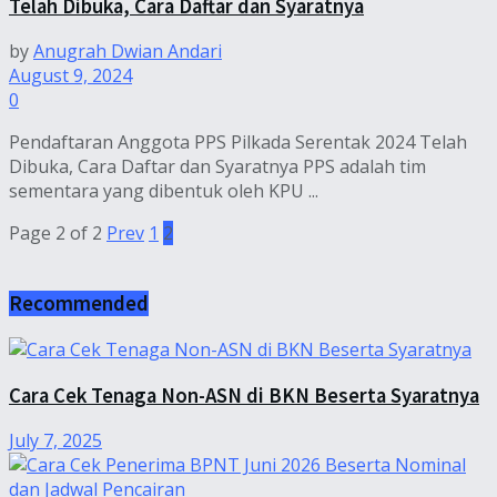
Telah Dibuka, Cara Daftar dan Syaratnya
by
Anugrah Dwian Andari
August 9, 2024
0
Pendaftaran Anggota PPS Pilkada Serentak 2024 Telah
Dibuka, Cara Daftar dan Syaratnya PPS adalah tim
sementara yang dibentuk oleh KPU ...
Page 2 of 2
Prev
1
2
Recommended
Cara Cek Tenaga Non-ASN di BKN Beserta Syaratnya
July 7, 2025