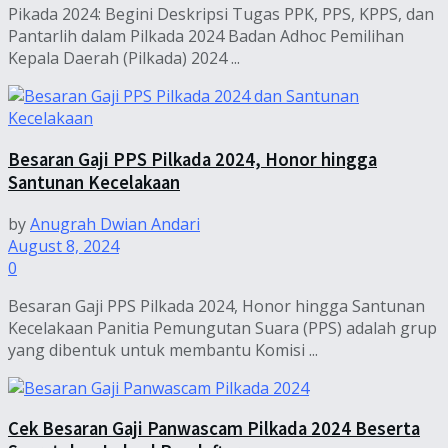
Pikada 2024: Begini Deskripsi Tugas PPK, PPS, KPPS, dan
Pantarlih dalam Pilkada 2024 Badan Adhoc Pemilihan
Kepala Daerah (Pilkada) 2024 ...
Besaran Gaji PPS Pilkada 2024, Honor hingga
Santunan Kecelakaan
by
Anugrah Dwian Andari
August 8, 2024
0
Besaran Gaji PPS Pilkada 2024, Honor hingga Santunan
Kecelakaan Panitia Pemungutan Suara (PPS) adalah grup
yang dibentuk untuk membantu Komisi ...
Cek Besaran Gaji Panwascam Pilkada 2024 Beserta